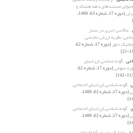
محتوای مستندهای دهه هشتاد و
ران
[دوره 17، شماره 63، 1400،
عکاسی خبری در بستر
ماعی: نظریه ارزش نمایشی
وماتیک دلوز
[دوره 17، شماره 62،
اعی
گونه شناسی ارزشهای
وزه عمومی
[دوره 17، شماره 62،
ی
گونه شناسی ارزشهای اجتماعی
ی
[دوره 17، شماره 62، 1400،
ی
گونه شناسی ارزشهای اجتماعی
ی
[دوره 17، شماره 62، 1400،
ند
مشارکت در شبکه اجتماعی