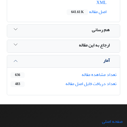
XML
اصل مقاله
641.61 K
هم رسانی
ارجاع به این مقاله
آمار
تعداد مشاهده مقاله
636
تعداد دریافت فایل اصل مقاله
483
صفحه اصلی