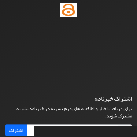
اشتراک خبرنامه
برای دریافت اخبار و اطلاعیه های مهم نشریه در خبرنامه نشریه
مشترک شوید.
اشتراک