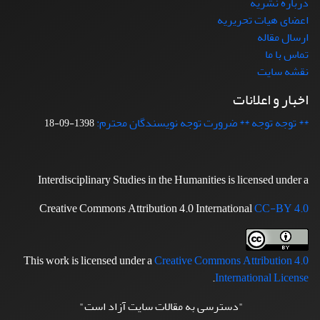
درباره نشریه
اعضای هیات تحریریه
ارسال مقاله
تماس با ما
نقشه سایت
اخبار و اعلانات
** توجه توجه ** ضرورت توجه نویسندگان محترم:
1398-09-18
Interdisciplinary Studies in the Humanities is licensed under a
Creative Commons Attribution 4.0 International
CC-BY 4.0
This work is licensed under a
Creative Commons Attribution 4.0
.
International License
"دسترسی به مقالات سایت آزاد است"