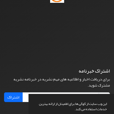
اشتراک خبرنامه
برای دریافت اخبار و اطلاعیه های مهم نشریه در خبرنامه نشریه
مشترک شوید.
اشتراک
این وب سایت از کوکی ها برای اطمینان از ارائه بهترین
خدمات استفاده می کند.