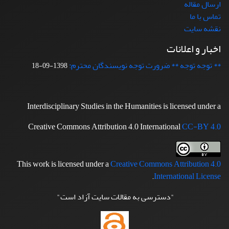
ارسال مقاله
تماس با ما
نقشه سایت
اخبار و اعلانات
** توجه توجه ** ضرورت توجه نویسندگان محترم:
1398-09-18
Interdisciplinary Studies in the Humanities is licensed under a
Creative Commons Attribution 4.0 International
CC-BY 4.0
This work is licensed under a
Creative Commons Attribution 4.0
.
International License
"دسترسی به مقالات سایت آزاد است"