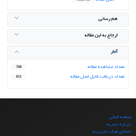
هم رسانی
ارجاع به این مقاله
آمار
تعداد مشاهده مقاله
768
تعداد دریافت فایل اصل مقاله
651
صفحه اصلی
درباره نشریه
اعضای هیات تحریریه