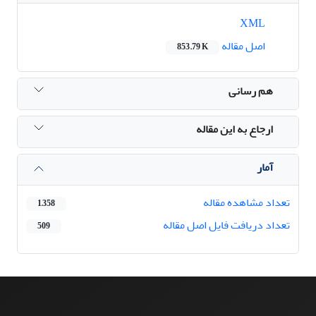
XML
اصل مقاله
853.79 K
هم رسانی
ارجاع به این مقاله
آمار
تعداد مشاهده مقاله
1,358
تعداد دریافت فایل اصل مقاله
509