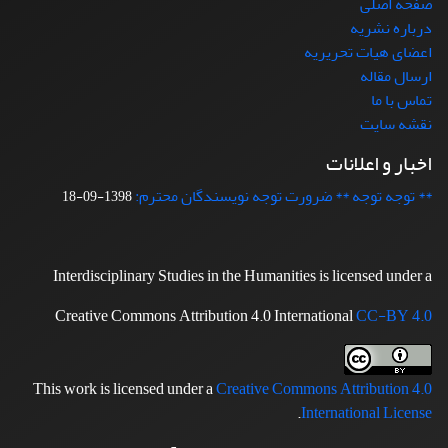
صفحه اصلی
درباره نشریه
اعضای هیات تحریریه
ارسال مقاله
تماس با ما
نقشه سایت
اخبار و اعلانات
** توجه توجه ** ضرورت توجه نویسندگان محترم:
1398-09-18
Interdisciplinary Studies in the Humanities is licensed under a
Creative Commons Attribution 4.0 International
CC-BY 4.0
This work is licensed under a
Creative Commons Attribution 4.0
.
International License