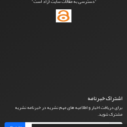
"دسترسی به مقالات سایت آزاد است"
اشتراک خبرنامه
برای دریافت اخبار و اطلاعیه های مهم نشریه در خبرنامه نشریه
مشترک شوید.