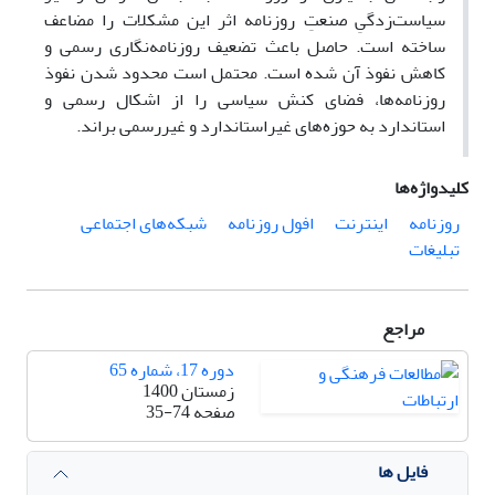
سیاست‌زدگیِ صنعتِ روزنامه اثر این مشکلات را مضاعف
ساخته است. حاصل باعث تضعیف روزنامه‌نگاری رسمی و
کاهش نفوذ آن شده است. محتمل است محدود شدن نفوذ
روزنامه‌‌ها، فضای کنش سیاسی را از اشکال رسمی و
استاندارد به حوزه‌‌های غیراستاندارد و غیررسمی براند.
کلیدواژه‌ها
روزنامه
اینترنت
افول روزنامه
شبکه‌های اجتماعی
تبلیغات
مراجع
دوره 17، شماره 65
زمستان 1400
صفحه
35-74
فایل ها