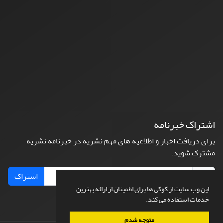
اشتراک خبرنامه
برای دریافت اخبار و اطلاعیه های مهم نشریه در خبرنامه نشریه
مشترک شوید.
اشتراک
این وب سایت از کوکی ها برای اطمینان از ارائه بهترین
خدمات استفاده می کند.
متوجه شدم