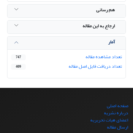
هم رسانی
ارجاع به این مقاله
آمار
تعداد مشاهده مقاله
747
تعداد دریافت فایل اصل مقاله
409
صفحه اصلی
درباره نشریه
اعضای هیات تحریریه
ارسال مقاله