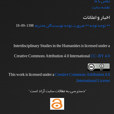
تماس با ما
نقشه سایت
اخبار و اعلانات
** توجه توجه ** ضرورت توجه نویسندگان محترم:
1398-09-18
Interdisciplinary Studies in the Humanities is licensed under a
Creative Commons Attribution 4.0 International
CC-BY 4.0
This work is licensed under a
Creative Commons Attribution 4.0
.
International License
"دسترسی به مقالات سایت آزاد است"