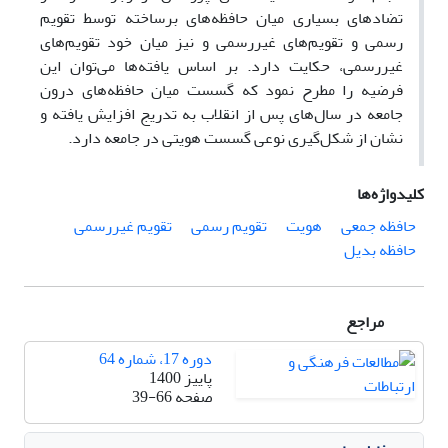
تضادهای بسیاری میان حافظه‌های برساخته توسط تقویم
رسمی و تقویم‌های غیررسمی و نیز میان خود تقویم‌های
غیررسمی، حکایت دارد. بر اساس یافته‌ها می‌توان این
فرضیه را مطرح نمود که گسست میان حافظه‌های درون
جامعه در سال‌های پس از انقلاب به تدریج افزایش یافته و
نشان از شکل‌گیری نوعی گسست هویتی در جامعه دارد.
کلیدواژه‌ها
حافظه جمعی
هویت
تقویم رسمی
تقویم غیررسمی
حافظه بدیل
مراجع
دوره 17، شماره 64
پاییز 1400
صفحه
39-66