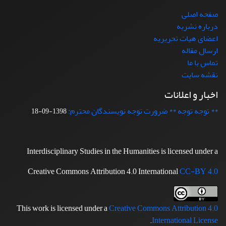
صفحه اصلی
درباره نشریه
اعضای هیات تحریریه
ارسال مقاله
تماس با ما
نقشه سایت
اخبار و اعلانات
** توجه توجه ** ضرورت توجه نویسندگان محترم:
1398-09-18
Interdisciplinary Studies in the Humanities is licensed under a
Creative Commons Attribution 4.0 International
CC-BY 4.0
This work is licensed under a
Creative Commons Attribution 4.0
.
International License