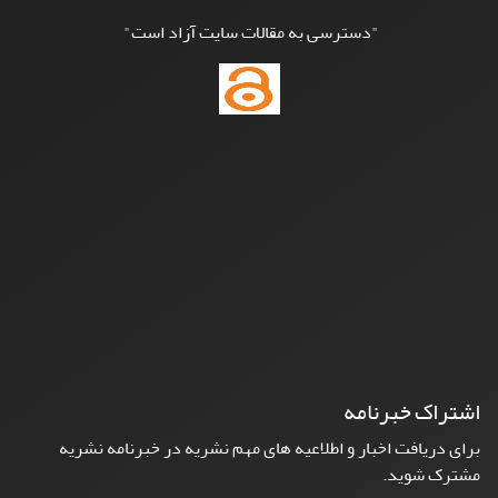
"دسترسی به مقالات سایت آزاد است"
اشتراک خبرنامه
برای دریافت اخبار و اطلاعیه های مهم نشریه در خبرنامه نشریه
مشترک شوید.