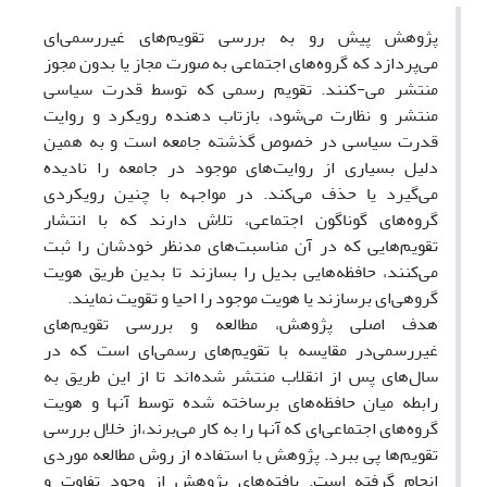
پژوهش پیش رو به بررسی تقویم‌های غیررسمی‌ای
می‌پردازد که گروه‌های اجتماعی به صورت مجاز یا بدون مجوز
منتشر می-کنند. تقویم رسمی که توسط قدرت سیاسی
منتشر و نظارت می‌شود، بازتاب دهنده رویکرد و روایت
قدرت سیاسی در خصوص گذشته جامعه است و به همین
دلیل بسیاری از روایت‌های موجود در جامعه را نادیده
می‌گیرد یا حذف می‌کند. در مواجهه با چنین رویکردی
گروه‌های گوناگون اجتماعی، تلاش دارند که با انتشار
تقویم‌هایی که در آن مناسبت‌های مدنظر خودشان را ثبت
می‌کنند، حافظه‌هایی بدیل را بسازند تا بدین طریق هویت
گروهی‌ای برسازند یا هویت موجود را احیا و تقویت نمایند.
هدف اصلی پژوهش، مطالعه و بررسی تقویم‌های
غیررسمی‌در مقایسه با تقویم‌های رسمی‌ای است که در
سال‌های پس از انقلاب منتشر شده‌اند تا از این طریق به
رابطه میان حافظه‌های برساخته شده توسط آنها و هویت
گروه‌های اجتماعی‌‌ای که آنها را به کار می‌برند،از خلال بررسی
تقویم‌ها پی ببرد. پژوهش با استفاده از روش مطالعه موردی
انجام گرفته است. یافته‌های پژوهش از وجود تفاوت‌ و