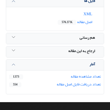
فایل ها
XML
اصل مقاله
576.37 K
هم رسانی
ارجاع به این مقاله
آمار
تعداد مشاهده مقاله
1,373
تعداد دریافت فایل اصل مقاله
554