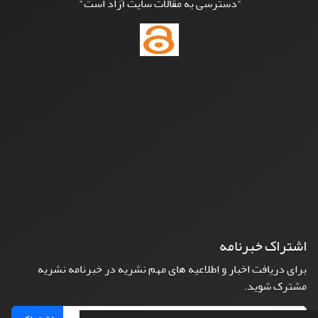
"دسترسی به مقالات سایت آزاد است"
اشتراک خبرنامه
برای دریافت اخبار و اطلاعیه های مهم نشریه در خبرنامه نشریه
مشترک شوید.