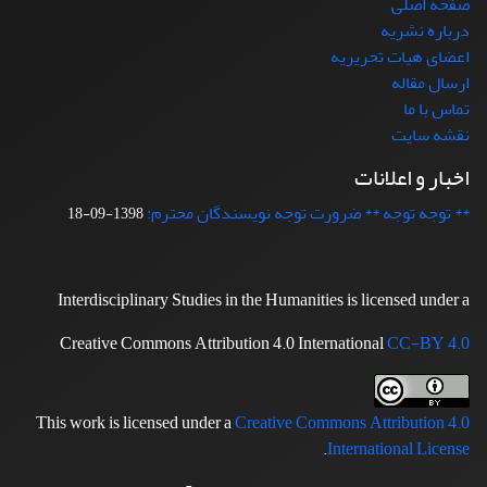
صفحه اصلی
درباره نشریه
اعضای هیات تحریریه
ارسال مقاله
تماس با ما
نقشه سایت
اخبار و اعلانات
** توجه توجه ** ضرورت توجه نویسندگان محترم:
1398-09-18
Interdisciplinary Studies in the Humanities is licensed under a
Creative Commons Attribution 4.0 International
CC-BY 4.0
This work is licensed under a
Creative Commons Attribution 4.0
.
International License