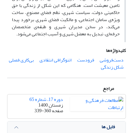
تامین معیشت است. هنگامی که این شکل از زندگی با حق
حاکمیتی دولت، سیاست شهری، نظم فضای مصنوع، ساخت
ویژه‌ی سامان اجتماعی، و مالکیت فضای شهری برخورد پیدا
می‌کند، در سخن مدیران شهری و طبقه‌ی متخصصان
حرفه‌ای، تبدیل به معضل شهری و آسیب اجتماعی می‌شود.
کلیدواژه‌ها
دست‌فروشی
فرودست
اتنوگرافی انتقادی
بی‌کاری فصلی
شکل زندگی
مراجع
دوره 17، شماره 65
زمستان 1400
صفحه
339-360
فایل ها