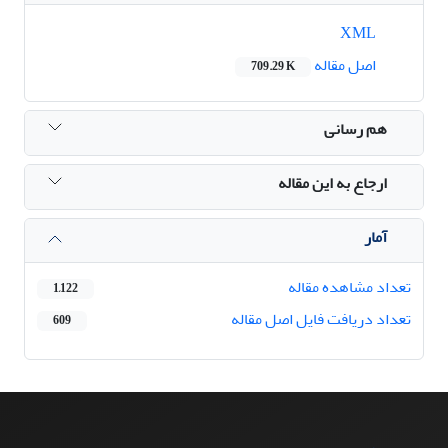
XML
اصل مقاله
709.29 K
هم رسانی
ارجاع به این مقاله
آمار
تعداد مشاهده مقاله
1,122
تعداد دریافت فایل اصل مقاله
609