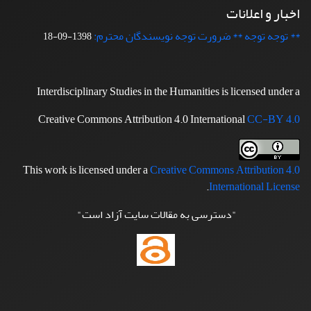
اخبار و اعلانات
** توجه توجه ** ضرورت توجه نویسندگان محترم:
1398-09-18
Interdisciplinary Studies in the Humanities is licensed under a
Creative Commons Attribution 4.0 International
CC-BY 4.0
This work is licensed under a
Creative Commons Attribution 4.0
.
International License
"دسترسی به مقالات سایت آزاد است"