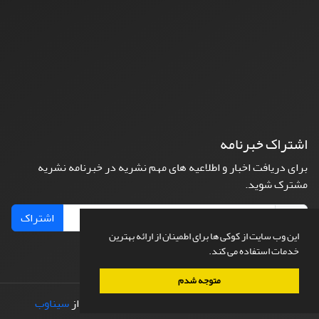
اشتراک خبرنامه
برای دریافت اخبار و اطلاعیه های مهم نشریه در خبرنامه نشریه
مشترک شوید.
اشتراک
این وب سایت از کوکی ها برای اطمینان از ارائه بهترین
خدمات استفاده می کند.
متوجه شدم
© سامانه مدیریت نشریات علمی.
طراحی و پیاده سازی از
سیناوب