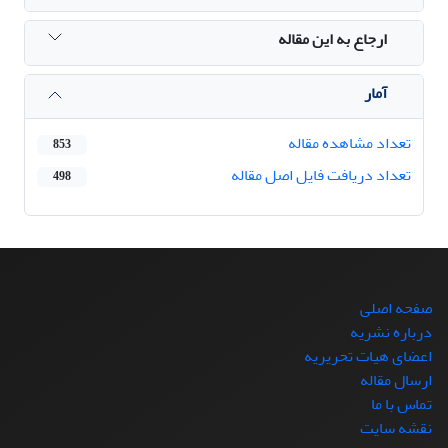
ارجاع به این مقاله
آمار
تعداد مشاهده مقاله
853
تعداد دریافت فایل اصل مقاله
498
صفحه اصلی
درباره نشریه
اعضای هیات تحریریه
ارسال مقاله
تماس با ما
نقشه سایت