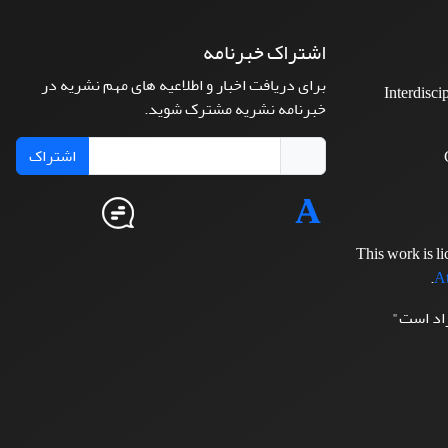
اشتراک خبرنامه
برای دریافت اخبار و اطلاعیه های مهم نشریه در
Interdisci
خبرنامه نشریه مشترک شوید.
اشتراک
This work is l
.
At
زاد است"