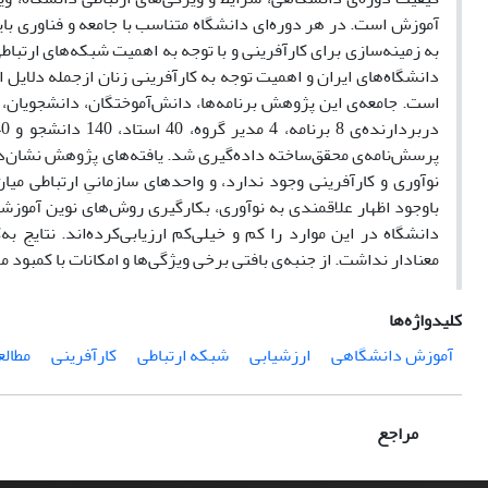
آموزش است. در هر دوره‌ای دانشگاه متناسب با جامعه و فناوری 
به زمینه‌سازی برای کارآفرینی و با توجه به اهمیت شبکه‌های ارتبا
دانشگاه‌های ایران و اهمیت توجه به کارآفرینی زنان ازجمله دلایل ا
پرسش‌نامه‌ی محقق‌ساخته داده‌گیری شد. یافته‌های پژوهش نشان‌داد
نوآوری و کارآفرینی وجود ندارد، و واحدهای سازمانیِ ارتباطی میان 
‌باوجود اظهار علاقمندی به نوآوری، بکارگیری روش‌های نوین آموز
دانشگاه در این موارد را کم و خیلی‌کم ارزیابی‌کرده‌اند. نتایج 
معنادار نداشت. از جنبه‌ی بافتی برخی ویژگی‌ها و امکانات با کمبود 
کلیدواژه‌ها
آموزش دانشگاهی
ارزشیابی
شبکه ارتباطی
کارآفرینی
مطالع
مراجع