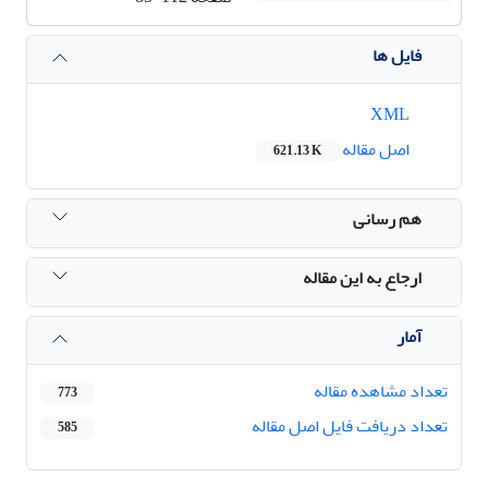
فایل ها
XML
اصل مقاله
621.13 K
هم رسانی
ارجاع به این مقاله
آمار
تعداد مشاهده مقاله
773
تعداد دریافت فایل اصل مقاله
585