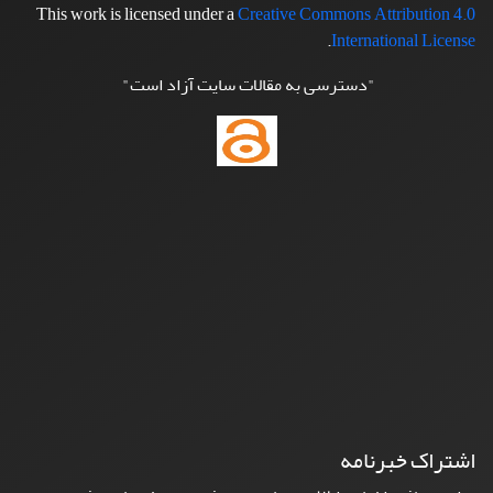
This work is licensed under a
Creative Commons Attribution 4.0
.
International License
"دسترسی به مقالات سایت آزاد است"
اشتراک خبرنامه