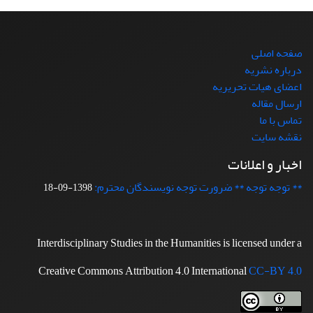
صفحه اصلی
درباره نشریه
اعضای هیات تحریریه
ارسال مقاله
تماس با ما
نقشه سایت
اخبار و اعلانات
** توجه توجه ** ضرورت توجه نویسندگان محترم:
1398-09-18
Interdisciplinary Studies in the Humanities is licensed under a
Creative Commons Attribution 4.0 International
CC-BY 4.0