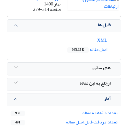
بهار 1400
صفحه
279-314
فایل ها
XML
اصل مقاله
665.25 K
هم رسانی
ارجاع به این مقاله
آمار
تعداد مشاهده مقاله
930
تعداد دریافت فایل اصل مقاله
491