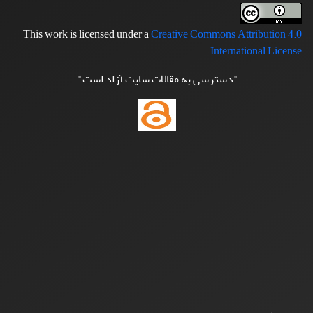
This work is licensed under a
Creative Commons Attribution 4.0
.
International License
"دسترسی به مقالات سایت آزاد است"