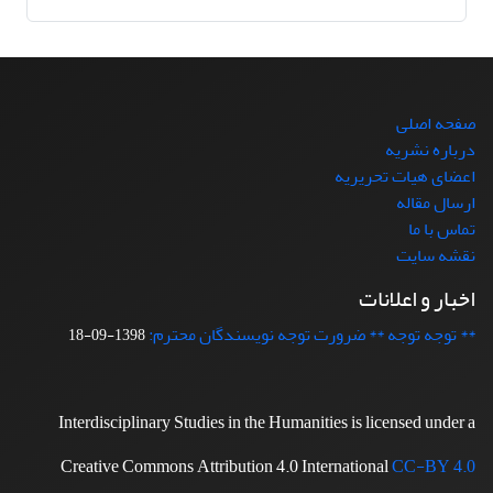
صفحه اصلی
درباره نشریه
اعضای هیات تحریریه
ارسال مقاله
تماس با ما
نقشه سایت
اخبار و اعلانات
** توجه توجه ** ضرورت توجه نویسندگان محترم:
1398-09-18
Interdisciplinary Studies in the Humanities is licensed under a
Creative Commons Attribution 4.0 International
CC-BY 4.0