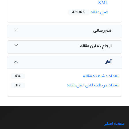
XML
اصل مقاله
478.36 K
هم رسانی
ارجاع به این مقاله
آمار
تعداد مشاهده مقاله
634
تعداد دریافت فایل اصل مقاله
312
صفحه اصلی