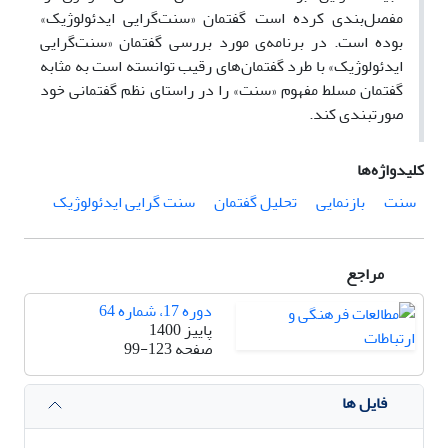
مفصل‌بندی کرده است گفتمان «سنت‌گرایی ایدئولوژیک»
بوده است. در برنامه‌ی مورد بررسی گفتمان «سنت‌گرایی
ایدئولوژیک» با طرد گفتمان‌های رقیب توانسته است به مثابه
گفتمان مسلط مفهوم «سنت» را در راستای نظم گفتمانی خود
صورتبندی کند.
کلیدواژه‌ها
سنت
بازنمایی
تحلیل گفتمان
سنت گرایی ایدئولوژیک
مراجع
دوره 17، شماره 64
پاییز 1400
صفحه
99-123
فایل ها