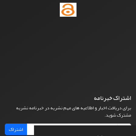
اشتراک خبرنامه
برای دریافت اخبار و اطلاعیه های مهم نشریه در خبرنامه نشریه
مشترک شوید.
اشتراک