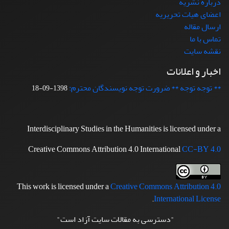
درباره نشریه
اعضای هیات تحریریه
ارسال مقاله
تماس با ما
نقشه سایت
اخبار و اعلانات
** توجه توجه ** ضرورت توجه نویسندگان محترم:
1398-09-18
Interdisciplinary Studies in the Humanities is licensed under a
Creative Commons Attribution 4.0 International
CC-BY 4.0
This work is licensed under a
Creative Commons Attribution 4.0
.
International License
"دسترسی به مقالات سایت آزاد است"