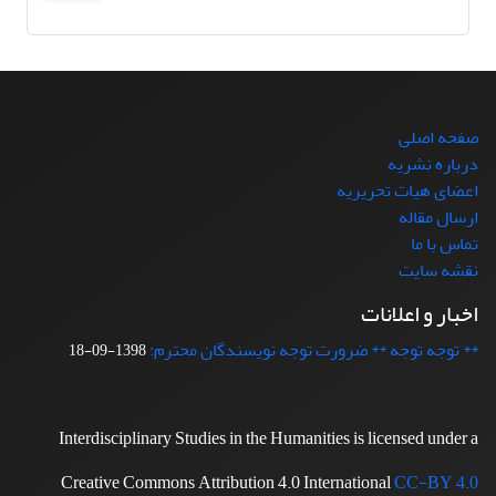
صفحه اصلی
درباره نشریه
اعضای هیات تحریریه
ارسال مقاله
تماس با ما
نقشه سایت
اخبار و اعلانات
** توجه توجه ** ضرورت توجه نویسندگان محترم:
1398-09-18
Interdisciplinary Studies in the Humanities is licensed under a
Creative Commons Attribution 4.0 International
CC-BY 4.0