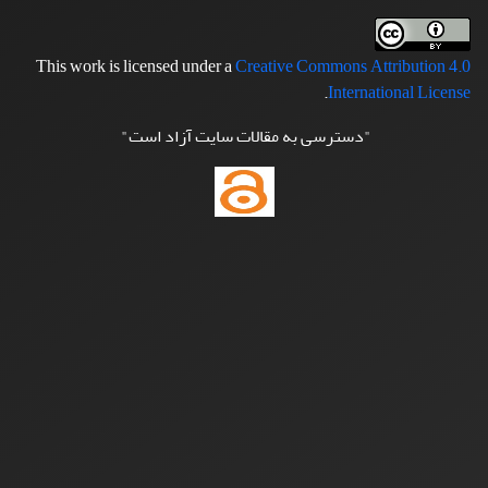
This work is licensed under a
Creative Commons Attribution 4.0
.
International License
"دسترسی به مقالات سایت آزاد است"