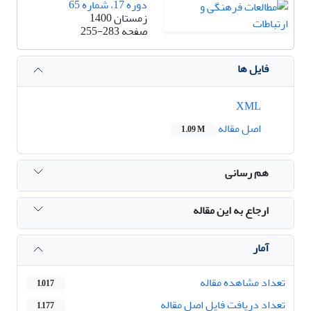
دوره 17، شماره 65
زمستان 1400
صفحه
255-283
فایل ها
XML
اصل مقاله
1.09 M
هم رسانی
ارجاع به این مقاله
آمار
تعداد مشاهده مقاله
1,017
تعداد دریافت فایل اصل مقاله
1,177