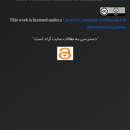
This work is licensed under a
Creative Commons Attribution 4.0
.
International License
"دسترسی به مقالات سایت آزاد است"