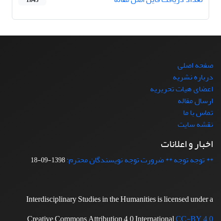
1,043
صفحه اصلی
درباره نشریه
اعضای هیات تحریریه
ارسال مقاله
تماس با ما
نقشه سایت
اخبار و اعلانات
** توجه توجه ** ضرورت توجه نویسندگان محترم:
1398-09-18
Interdisciplinary Studies in the Humanities is licensed under a
Creative Commons Attribution 4.0 International
CC-BY 4.0