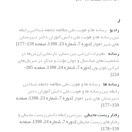
ر
رادیو
رسانه ها و هویت ملی مطالعه جامعه شناختی رابطه
بین رسانه ها و هویت ملی دانش آموزان دختر دبیرستان
های شهر اهواز
[دوره 7، شماره 23، 1390، صفحه 159-177]
رسانه
تغییرات ارزشی بین نسلی، بازنمایی ارزش‌ها در
شخصیت‌های میانسال و جوان مؤنث و مذکر در سریال‌های
ایرانی تلویزیون
[دوره 7، شماره 24، 1390، صفحه 205-
224]
رسانه ها
رسانه ها و هویت ملی مطالعه جامعه شناختی
رابطه بین رسانه ها و هویت ملی دانش آموزان دختر
دبیرستان های شهر اهواز
[دوره 7، شماره 23، 1390، صفحه
159-177]
رفتار زیست محیطی
بررسی رابطه دانش زیست محیطی و
رفتار‌های زیست محیطی
[دوره 7، شماره 24، 1390، صفحه
159-178]