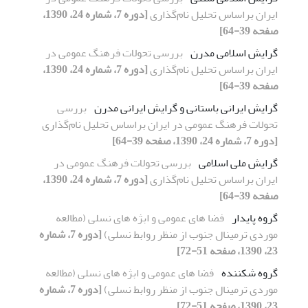
ایران براساس تحلیل نام‌گذاری
[دوره 7، شماره 24، 1390،
صفحه 39-64]
گرایش اسلامی مدرن
بررسی تحولات فرهنگ عمومی در
ایران براساس تحلیل نام‌گذاری
[دوره 7، شماره 24، 1390،
صفحه 39-64]
گرایش ایرانی باستانی و گرایش ایرانی مدرن
بررسی
تحولات فرهنگ عمومی در ایران براساس تحلیل نام‌گذاری
[دوره 7، شماره 24، 1390، صفحه 39-64]
گرایش ملی اسلامی
بررسی تحولات فرهنگ عمومی در
ایران براساس تحلیل نام‌گذاری
[دوره 7، شماره 24، 1390،
صفحه 39-64]
گروه پایدار
فضا های عمومی و ابژه های نسلی (مطالعه
موردی ترمینال جنوب از منظر روابط نسلی)
[دوره 7، شماره
23، 1390، صفحه 51-72]
گروه شکننده
فضا های عمومی و ابژه های نسلی (مطالعه
موردی ترمینال جنوب از منظر روابط نسلی)
[دوره 7، شماره
23، 1390، صفحه 51-72]