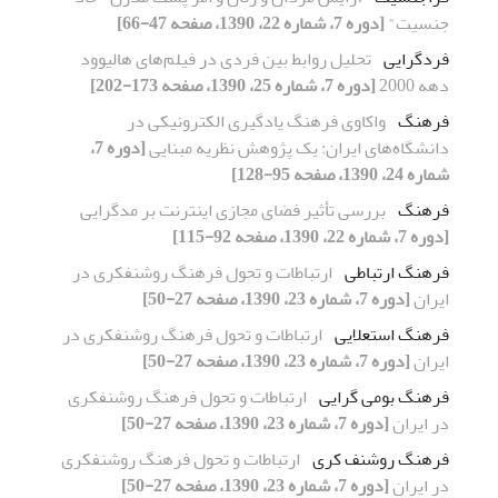
جنسیت"
[دوره 7، شماره 22، 1390، صفحه 47-66]
فردگرایی
تحلیل روابط بین فردی در فیلم‌های هالیوود
دهه 2000
[دوره 7، شماره 25، 1390، صفحه 173-202]
فرهنگ
واکاوی فرهنگ یادگیری الکترونیکی در
دانشگاه‌های ایران: یک پژوهش نظریه مبنایی
[دوره 7،
شماره 24، 1390، صفحه 95-128]
فرهنگ
بررسی تأثیر فضای مجازی اینترنت بر مد‌گرایی
[دوره 7، شماره 22، 1390، صفحه 92-115]
فرهنگ ارتباطی
ارتباطات و تحول فرهنگ روشنفکری در
ایران
[دوره 7، شماره 23، 1390، صفحه 27-50]
فرهنگ استعلایی
ارتباطات و تحول فرهنگ روشنفکری در
ایران
[دوره 7، شماره 23، 1390، صفحه 27-50]
فرهنگ بومی گرایی
ارتباطات و تحول فرهنگ روشنفکری
در ایران
[دوره 7، شماره 23، 1390، صفحه 27-50]
فرهنگ روشنف کری
ارتباطات و تحول فرهنگ روشنفکری
در ایران
[دوره 7، شماره 23، 1390، صفحه 27-50]