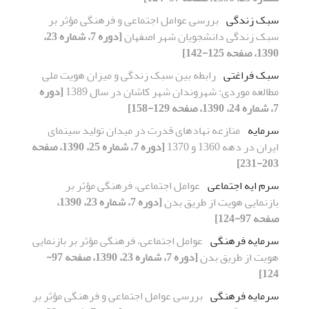
سبک زندگی
بررسی عوامل اجتماعی و فرهنگی مؤثر بر
سبک زندگی دانشجویان شهر اصفهان
[دوره 7، شماره 23،
1390، صفحه 125-142]
سبک فراغتی
رابطه بین سبک زندگی و میزان هویت ملی
مطالعه موردی: شهروندان شهر کاشان در سال 1389
[دوره
7، شماره 24، 1390، صفحه 129-158]
سرمایه
منازعه نهادهای قدرت در میدان تولید سینمای
ایران در دهه 1360 و 1370
[دوره 7، شماره 25، 1390، صفحه
203-231]
سرم ایه اجتماعی
عوامل اجتماعی، فرهنگی مؤثر بر
بازنمایی هویت از طریق بدن
[دوره 7، شماره 23، 1390،
صفحه 97-124]
سرمایه فرهنگی
عوامل اجتماعی، فرهنگی مؤثر بر بازنمایی
هویت از طریق بدن
[دوره 7، شماره 23، 1390، صفحه 97-
124]
سرمایه فرهنگی
بررسی عوامل اجتماعی و فرهنگی مؤثر بر