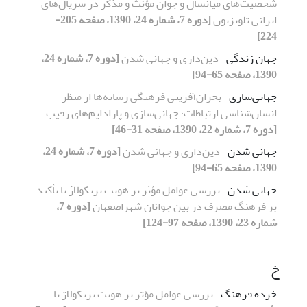
شخصیت‌های میانسال و جوان مؤنث و مذکر در سریال‌های
ایرانی تلویزیون
[دوره 7، شماره 24، 1390، صفحه 205-
224]
جهان زندگی
دین‌داری و جهانی شدن
[دوره 7، شماره 24،
1390، صفحه 65-94]
جهانی‌سازی
بحران‌آفرینی فرهنگی رسانه‌ها از منظر
انسان‌شناسی ارتباطات؛ جهانی‌سازی و پارادایم‌های رقیب
[دوره 7، شماره 22، 1390، صفحه 31-46]
جهانی شدن
دین‌داری و جهانی شدن
[دوره 7، شماره 24،
1390، صفحه 65-94]
جهانی شدن
بررسی عوامل مؤثر بر هویت بریکولاژ با تأکید
بر فرهنگ مصرف در بین جوانان شهراصفهان
[دوره 7،
شماره 23، 1390، صفحه 97-124]
خ
خرده فرهنگ
بررسی عوامل مؤثر بر هویت بریکولاژ با