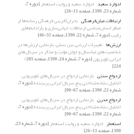
ادوارد سعید
ادوارد سعید و روایت استعمار
[دوره 7،
شماره 23، 1390، صفحه 11-26]
ارتباطات میان‌فرهنگی
بحران‌آفرینی فرهنگی رسانه‌ها از
منظر انسان‌شناسی ارتباطات؛ جهانی‌سازی و پارادایم‌های
رقیب
[دوره 7، شماره 22، 1390، صفحه 31-46]
ارزش‌ها
تغییرات ارزشی بین نسلی، بازنمایی ارزش‌ها در
شخصیت‌های میانسال و جوان مؤنث و مذکر در سریال‌های
ایرانی تلویزیون
[دوره 7، شماره 24، 1390، صفحه 205-
224]
ازدواج سنتی
بازنمایی ازدواج در سریال‌های تلویزیونی
(تحلیل نشانه‌شناختی پنج سریال ایرانی پربیننده
[دوره 7،
شماره 22، 1390، صفحه 67-90]
ازدواج مدرن
بازنمایی ازدواج در سریال‌های تلویزیونی
(تحلیل نشانه‌شناختی پنج سریال ایرانی پربیننده
[دوره 7،
شماره 22، 1390، صفحه 67-90]
استعمار
ادوارد سعید و روایت استعمار
[دوره 7، شماره 23،
1390، صفحه 11-26]