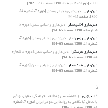
2000
[دوره 7، شماره 25، 1390، صفحه 173-202]
دین‌داری
دین‌داری و جهانی شدن
[دوره 7، شماره 24،
1390، صفحه 65-94]
دین‌داری اخلاق‌مدار
دین‌داری و جهانی شدن
[دوره 7،
شماره 24، 1390، صفحه 65-94]
دین‌داری روش‌مدار
دین‌داری و جهانی شدن
[دوره 7،
شماره 24، 1390، صفحه 65-94]
دین‌داری عرف‌گرا
دین‌داری و جهانی شدن
[دوره 7، شماره
24، 1390، صفحه 65-94]
دین‌داری هدف‌مدار
دین‌داری و جهانی شدن
[دوره 7،
شماره 24، 1390، صفحه 65-94]
ذ
ذات باوری
جامعه‌شناسی و مطالعات فرهنگی: تقابل، توافق
یا تعامل (با نگاهی به روابط این دو در ایران
[دوره 7، شماره
24، 1390، صفحه 11-38]