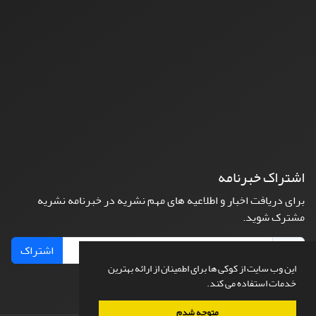
اشتراک خبرنامه
برای دریافت اخبار و اطلاعیه های مهم نشریه در خبرنامه نشریه
مشترک شوید.
اشتراک
این وب سایت از کوکی ها برای اطمینان از ارائه بهترین
خدمات استفاده می کند.
متوجه شدم