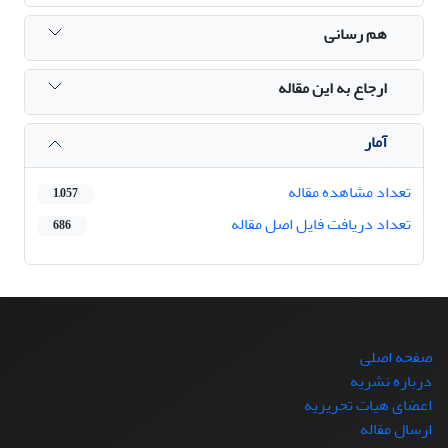
هم رسانی
ارجاع به این مقاله
آمار
تعداد مشاهده مقاله
1,057
تعداد دریافت فایل اصل مقاله
686
صفحه اصلی
درباره نشریه
اعضای هیات تحریریه
ارسال مقاله