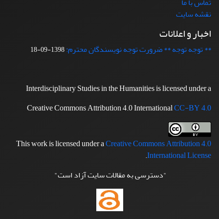
تماس با ما
نقشه سایت
اخبار و اعلانات
** توجه توجه ** ضرورت توجه نویسندگان محترم:
1398-09-18
Interdisciplinary Studies in the Humanities is licensed under a
Creative Commons Attribution 4.0 International
CC-BY 4.0
This work is licensed under a
Creative Commons Attribution 4.0
.
International License
"دسترسی به مقالات سایت آزاد است"