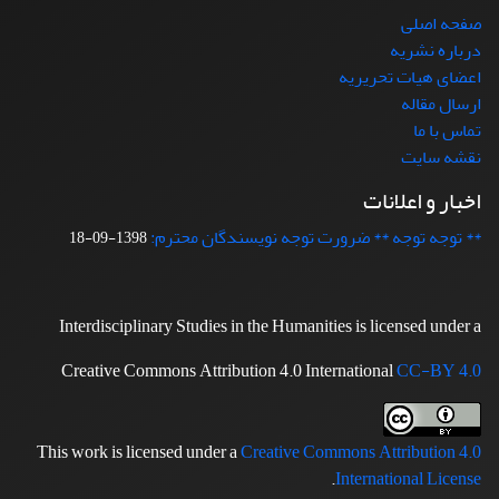
صفحه اصلی
درباره نشریه
اعضای هیات تحریریه
ارسال مقاله
تماس با ما
نقشه سایت
اخبار و اعلانات
** توجه توجه ** ضرورت توجه نویسندگان محترم:
1398-09-18
Interdisciplinary Studies in the Humanities is licensed under a
Creative Commons Attribution 4.0 International
CC-BY 4.0
This work is licensed under a
Creative Commons Attribution 4.0
.
International License