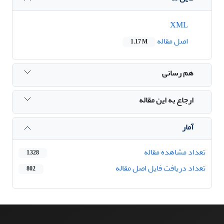
XML
اصل مقاله
1.17 M
هم رسانی
ارجاع به این مقاله
آمار
تعداد مشاهده مقاله
1,328
تعداد دریافت فایل اصل مقاله
802