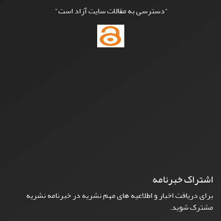
"دسترسی به مقالات سایت آزاد است"
اشتراک خبرنامه
برای دریافت اخبار و اطلاعیه های مهم نشریه در خبرنامه نشریه
مشترک شوید.