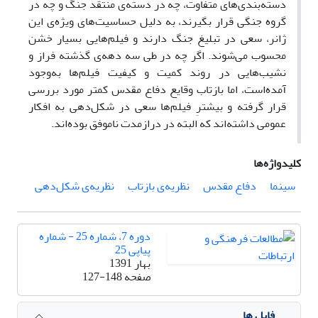
دسته‌بندی‌های متفاوت، چه در دسته‌ی منتقد جنگ و چه در
گروه جنگی قرار بگیرند، به دلیل حساسیت‌های ویژه‌ی این
ژانر، سعی در تبلیغ جنگ دارند و فیلم‌هایی بسیار خشن
محسوب می‌شوند. اگر چه در طی سه دهه‌ی گذشته فراز و
نشیب‌هایی در روند کمیت و کیفیت فیلم‌ها به‌وجود
آمده‌است، اما بازتاب وقایع دفاع مقدس کمتر مورد بررسی
قرار گرفته و بیشترِ فیلم‌ها سعی در شکل‌دهی به افکار
عمومی داشته‌اند که البته در دراز‌مدت ناموفق بوده‌اند.
کلیدواژه‌ها
سینما
دفاع مقدس
نظریه‌ی بازتاب
نظریه‌ی شکل‌دهی
دوره 7، شماره 25 - شماره
پیاپی 25
بهار 1391
صفحه
127-148
فایل ها