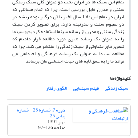
تمام این سبک ها در ایران تحت دو عنوان کلی سبک زندگی
سنتی و مدرن قابل بررسی است. چرا که تمام مسائلی که
ایران در تمام این 150 سال اخیر با آن درگیر بوده ریشه در
دو مفهوم سنت و مدرنیته دارد. برای تصویر کردن سبک
زندگی سنتی و مدرن از رسانه سینما استفاده کردیم و سینما
را به عنوان یک رسانه هنری مورد مطالعه قرار دادیم که
تصویرهای متفاوتی از سبک زندگی را منتشر می کند. چرا که
مطالعه سینما به عنوان یک رسانه فرهنگی و اجتماهی می
تواند ما را به عمق لایه های حیات اجتماعی مان برساند
کلیدواژه‌ها
سبک زندگی
فیلم سینمایی
الگوی رفتار
دوره 7، شماره 25 - شماره
پیاپی 25
بهار 1391
صفحه
97-126