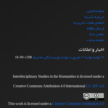
صفحه اصلی
درباره نشریه
اعضای هیات تحریریه
ارسال مقاله
تماس با ما
نقشه سایت
اخبار و اعلانات
** توجه توجه ** ضرورت توجه نویسندگان محترم:
1398-09-18
Interdisciplinary Studies in the Humanities is licensed under a
Creative Commons Attribution 4.0 International
CC-BY 4.0
This work is licensed under a
Creative Commons Attribution 4.0