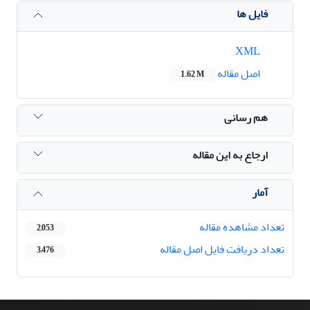
فایل ها
XML
اصل مقاله
1.62 M
هم رسانی
ارجاع به این مقاله
آمار
تعداد مشاهده مقاله
2,053
تعداد دریافت فایل اصل مقاله
3,476