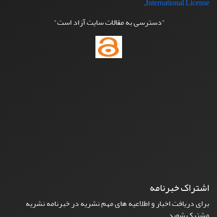
.
International License
"دسترسی به مقالات سایت آزاد است"
اشتراک خبرنامه
برای دریافت اخبار و اطلاعیه های مهم نشریه در خبرنامه نشریه
مشترک شوید.