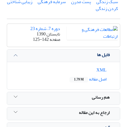
سبک زندگی
پست مدرن
سرمایه فرهنگی
زیبایی شناختی
کردن زندگی
دوره 7، شماره 23
تابستان 1390
صفحه
125-142
فایل ها
XML
اصل مقاله
1.79 M
هم رسانی
ارجاع به این مقاله