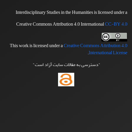
Interdisciplinary Studies in the Humanities is licensed under a
Creative Commons Attribution 4.0 International
CC-BY 4.0
This work is licensed under a
Creative Commons Attribution 4.0
.
International License
"دسترسی به مقالات سایت آزاد است"