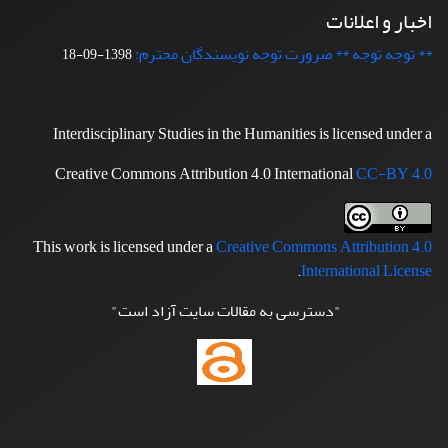
اخبار و اعلانات
** توجه توجه ** ضرورت توجه نویسندگان محترم:
1398-09-18
Interdisciplinary Studies in the Humanities is licensed under a
Creative Commons Attribution 4.0 International
CC-BY 4.0
This work is licensed under a
Creative Commons Attribution 4.0
.
International License
"دسترسی به مقالات سایت آزاد است"