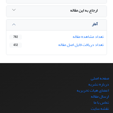
ارجاع به این مقاله
آمار
تعداد مشاهده مقاله
702
تعداد دریافت فایل اصل مقاله
432
صفحه اصلی
درباره نشریه
اعضای هیات تحریریه
ارسال مقاله
تماس با ما
نقشه سایت