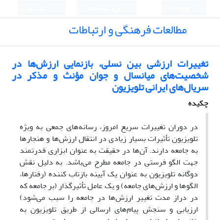
English
ورود به سامانه
ثبت نام
مطالعات فرهنگی و ارتباطات
تغییرات ارزشی بین نسلی، بازنمایی ارزش‌ها در
شخصیت‌های میانسال و جوان مؤنث و مذکر در
سریال‌های ایرانی تلویزیون
چکیده
در دوران تغییرات سریع امروز، رسانه‌های جمعی به ویژه
تلویزیون تأثیرات بسیار زیادی در انتقال ارزش‌ها و هنجارها
به جامعه دارند. آن‌ها در حقیقت به عنوان ابزاری قدرتمند
جهت الگو فرستی در جامعه مطرح می‌باشد. به دلیل نقش
دوگانه تلویزیون به عنوان یک آیینه بازتاب کننده (رفتارها،
الگوها و ارزش‌های جامعه) و یک عامل تأثیرگذار (بر جامعه که
در دراز مدت تغییر ارزش‌ها در جامعه را سبب می‌شود)
ارزیابی و سنجش پیام‌های ارسالی از طریق تلویزیون به