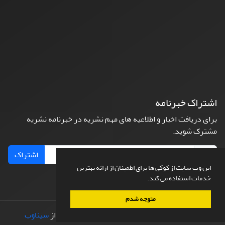
اشتراک خبرنامه
برای دریافت اخبار و اطلاعیه های مهم نشریه در خبرنامه نشریه
مشترک شوید.
اشتراک
این وب سایت از کوکی ها برای اطمینان از ارائه بهترین
خدمات استفاده می کند.
متوجه شدم
© سامانه مدیریت نشریات علمی.
طراحی و پیاده سازی از
سیناوب