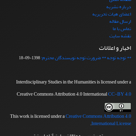
درباره نشریه
اعضای هیات تحریریه
ارسال مقاله
تماس با ما
نقشه سایت
اخبار و اعلانات
** توجه توجه ** ضرورت توجه نویسندگان محترم:
1398-09-18
Interdisciplinary Studies in the Humanities is licensed under a
Creative Commons Attribution 4.0 International
CC-BY 4.0
This work is licensed under a
Creative Commons Attribution 4.0
.
International License
"دسترسی به مقالات سایت آزاد است"