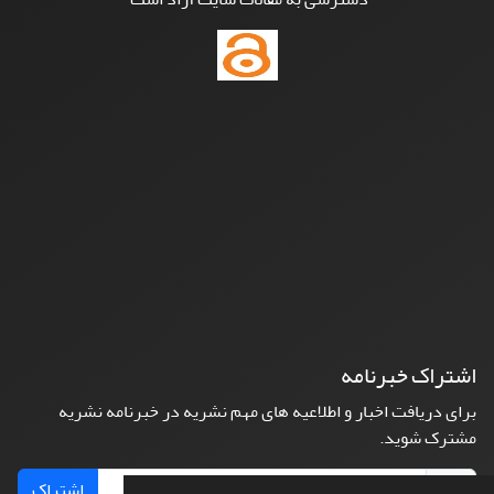
اشتراک خبرنامه
برای دریافت اخبار و اطلاعیه های مهم نشریه در خبرنامه نشریه
مشترک شوید.
اشتراک