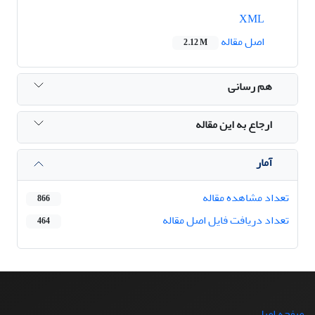
XML
اصل مقاله
2.12 M
هم رسانی
ارجاع به این مقاله
آمار
تعداد مشاهده مقاله
866
تعداد دریافت فایل اصل مقاله
464
صفحه اصلی