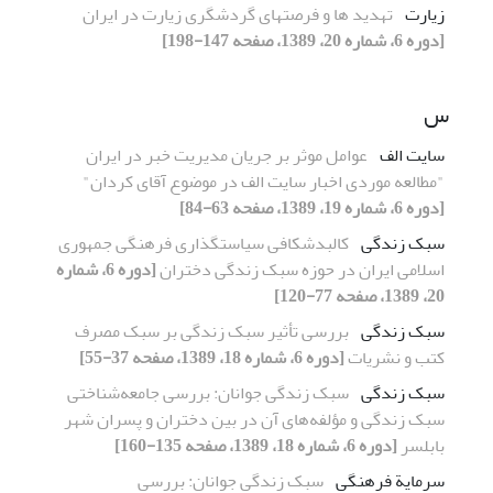
زیارت
تهدید ها و فرصتهای گردشگری زیارت در ایران
[دوره 6، شماره 20، 1389، صفحه 147-198]
س
سایت الف
عوامل موثر بر جریان مدیریت خبر در ایران
"مطالعه موردی اخبار سایت الف در موضوع آقای کردان"
[دوره 6، شماره 19، 1389، صفحه 63-84]
سبک زندگی
کالبدشکافی سیاستگذاری فرهنگی جمهوری
اسلامی ایران در حوزه سبک زندگی دختران
[دوره 6، شماره
20، 1389، صفحه 77-120]
سبک زندگی
بررسی تأثیر سبک زندگی بر سبک مصرف
کتب و نشریات
[دوره 6، شماره 18، 1389، صفحه 37-55]
سبک زندگی
سبک زندگی جوانان: بررسی جامعه‌شناختی
سبک زندگی و مؤلفه‌های آن در بین دختران و پسران شهر
بابلسر
[دوره 6، شماره 18، 1389، صفحه 135-160]
سرمایة فرهنگی
سبک زندگی جوانان: بررسی