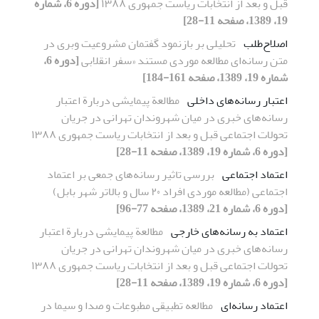
قبل و بعد از انتخابات ریاست جمهوری ١٣٨٨
[دوره 6، شماره
19، 1389، صفحه 11-28]
اصلاح‌طلب
تحلیلی بر بازنمود گفتمان مشروعیت وبری در
متن رسانه‌ای مطالعه موردی مستند «سفر انقلابی
[دوره 6،
شماره 19، 1389، صفحه 161-184]
اعتبار رسانه‌های داخلی
مطالعة پیمایشی دربارة اعتبار
رسانه‌های خبری در میان شهروندان تهرانی در جریان
تحولات اجتماعی قبل و بعد از انتخابات ریاست جمهوری ١٣٨٨
[دوره 6، شماره 19، 1389، صفحه 11-28]
اعتماد اجتماعی
بررسی تاثیر رسانه‌های جمعی بر اعتماد
اجتماعی (مطالعه موردی افراد ٢٠ سال و بالاتر شهر بابل)
[دوره 6، شماره 21، 1389، صفحه 77-96]
اعتماد به رسانه‌های خارجی
مطالعة پیمایشی دربارة اعتبار
رسانه‌های خبری در میان شهروندان تهرانی در جریان
تحولات اجتماعی قبل و بعد از انتخابات ریاست جمهوری ١٣٨٨
[دوره 6، شماره 19، 1389، صفحه 11-28]
اعتماد رسانه‌ای
مطالعه تطبیقی مطبوعات و صدا و سیما در