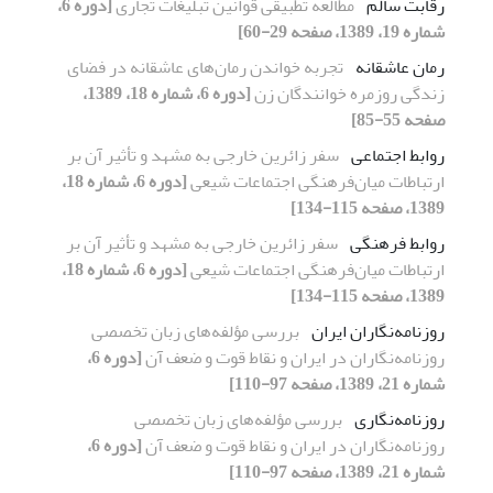
رقابت سالم
مطالعه تطبیقی قوانین تبلیغات تجاری
[دوره 6،
شماره 19، 1389، صفحه 29-60]
رمان عاشقانه
تجربه خواندن رمان‌های عاشقانه در فضای
زندگی روزمره خوانندگان زن
[دوره 6، شماره 18، 1389،
صفحه 55-85]
روابط اجتماعی
سفر زائرین خارجی به مشهد و تأثیر آن بر
ارتباطات میان‌فرهنگی اجتماعات شیعی
[دوره 6، شماره 18،
1389، صفحه 115-134]
روابط فرهنگی
سفر زائرین خارجی به مشهد و تأثیر آن بر
ارتباطات میان‌فرهنگی اجتماعات شیعی
[دوره 6، شماره 18،
1389، صفحه 115-134]
روزنامه‌نگاران ایران
بررسی مؤلفه‌های زبان تخصصی
روزنامه‌نگاران در ایران و نقاط قوت و ضعف آن
[دوره 6،
شماره 21، 1389، صفحه 97-110]
روزنامه‌نگاری
بررسی مؤلفه‌های زبان تخصصی
روزنامه‌نگاران در ایران و نقاط قوت و ضعف آن
[دوره 6،
شماره 21، 1389، صفحه 97-110]