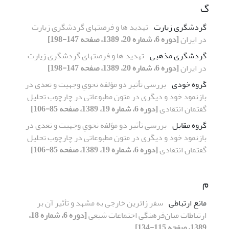
گ
گردشگری زیارت
تهدید ها و فرصتهای گردشگری زیارت
در ایران
[دوره 6، شماره 20، 1389، صفحه 147-198]
گردشگری مذهبی
تهدید ها و فرصتهای گردشگری زیارت
در ایران
[دوره 6، شماره 20، 1389، صفحه 147-198]
گروه خودی
بررسی تأثیر دو مؤلفه نحویِ وجهیت و تعدی در
بازنمود خود و دیگری در متون مطبوعاتی در چارچوب تحلیل
گفتمان انتقادی
[دوره 6، شماره 19، 1389، صفحه 85-106]
گروه مقابل
بررسی تأثیر دو مؤلفه نحویِ وجهیت و تعدی در
بازنمود خود و دیگری در متون مطبوعاتی در چارچوب تحلیل
گفتمان انتقادی
[دوره 6، شماره 19، 1389، صفحه 85-106]
م
مانع ارتباطی
سفر زائرین خارجی به مشهد و تأثیر آن بر
ارتباطات میان‌فرهنگی اجتماعات شیعی
[دوره 6، شماره 18،
1389، صفحه 115-134]