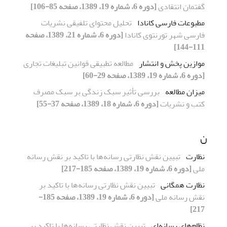
گفتمان انتقادی
[دوره 6، شماره 19، 1389، صفحه 85-106]
مطبوعات فارسی کانادا
تحلیل محتوای تلفیقی نشریات
فارسی شهر تورنتوی کانادا
[دوره 6، شماره 21، 1389، صفحه
111-144]
موازین پخش و انتشار
مطالعه تطبیقی قوانین تبلیغات تجاری
[دوره 6، شماره 19، 1389، صفحه 29-60]
میزان مطالعه
بررسی تأثیر سبک زندگی بر سبک مصرف
کتب و نشریات
[دوره 6، شماره 18، 1389، صفحه 37-55]
ن
نظارت
تبیین نقش نظارتی رسانه‌ها با تاکید بر نقش رسانه
ملی
[دوره 6، شماره 19، 1389، صفحه 185-217]
نظارت همگانی
تبیین نقش نظارتی رسانه‌ها با تاکید بر
نقش رسانه ملی
[دوره 6، شماره 19، 1389، صفحه 185-
217]
نظام‌های رسانه‌ای
تبیین نقش نظارتی رسانه‌ها با تاکید بر