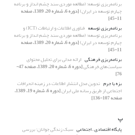
برنامه‌ریزی توسعه؛ (مطالعه موردی سند چشم انداز و برنامه
چهارم توسعه در ایران)
[دوره 6، شماره 20، 1389، صفحه
11-45]
برنامه‌ریزی توسعه
فناوری اطلاعات و ارتباطات (ICT) و
برنامه‌ریزی توسعه؛ (مطالعه موردی سند چشم انداز و برنامه
چهارم توسعه در ایران)
[دوره 6، شماره 20، 1389، صفحه
11-45]
برنامه‌ریزی فرهنگی
ارائه مدلی برای تحلیل محتوای
سیاست‌های فرهنگی
[دوره 6، شماره 20، 1389، صفحه 47-
76]
بزه یا جرم
تدوین مدل انتشار اطلاعات در زمینه انحرافات
اجتماعی از طریق رسانه ملی ایران
[دوره 6، شماره 19، 1389،
صفحه 107-136]
پ
پایگاه اقتصادی – اجتماعی
سبک زندگی جوانان: بررسی