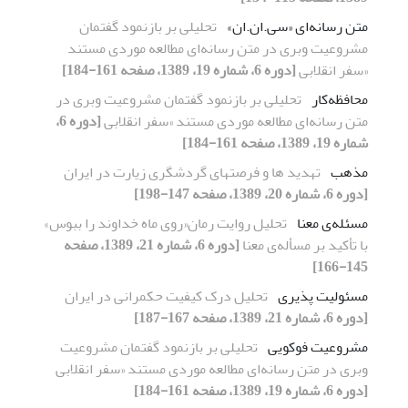
متن رسانه‌ای «سی.ان.ان»
تحلیلی بر بازنمود گفتمان
مشروعیت وبری در متن رسانه‌ای مطالعه موردی مستند
«سفر انقلابی
[دوره 6، شماره 19، 1389، صفحه 161-184]
محافظه‌کار
تحلیلی بر بازنمود گفتمان مشروعیت وبری در
متن رسانه‌ای مطالعه موردی مستند «سفر انقلابی
[دوره 6،
شماره 19، 1389، صفحه 161-184]
مذهب
تهدید ها و فرصتهای گردشگری زیارت در ایران
[دوره 6، شماره 20، 1389، صفحه 147-198]
مسئله‌ی معنا
تحلیل روایت رمان«روی ماه خداوند را ببوس»
با تأکید بر مسأله‌ی معنا
[دوره 6، شماره 21، 1389، صفحه
145-166]
مسئولیت پذیری
تحلیل درک کیفیت حکمرانی در ایران
[دوره 6، شماره 21، 1389، صفحه 167-187]
مشروعیت فوکویی
تحلیلی بر بازنمود گفتمان مشروعیت
وبری در متن رسانه‌ای مطالعه موردی مستند «سفر انقلابی
[دوره 6، شماره 19، 1389، صفحه 161-184]