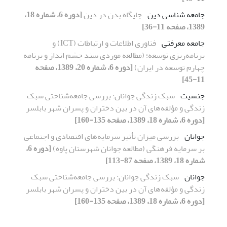
جامعه شناسی دین
جایگاه بدن در دین
[دوره 6، شماره 18،
1389، صفحه 11-36]
جامعه معرفتی
فناوری اطلاعات و ارتباطات (ICT) و
برنامه‌ریزی توسعه؛ (مطالعه موردی سند چشم انداز و برنامه
چهارم توسعه در ایران)
[دوره 6، شماره 20، 1389، صفحه
11-45]
جنسیت
سبک زندگی جوانان: بررسی جامعه‌شناختی سبک
زندگی و مؤلفه‌های آن در بین دختران و پسران شهر بابلسر
[دوره 6، شماره 18، 1389، صفحه 135-160]
جوانان
بررسی میزان تأثیر سرمایه‌های اقتصادی و اجتماعی
بر سرمایه فرهنگی (مطالعه جوانان شهرستان پاوه)
[دوره 6،
شماره 18، 1389، صفحه 87-113]
جوانان
سبک زندگی جوانان: بررسی جامعه‌شناختی سبک
زندگی و مؤلفه‌های آن در بین دختران و پسران شهر بابلسر
[دوره 6، شماره 18، 1389، صفحه 135-160]