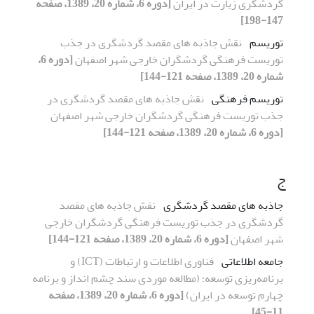
گردشگری زیارت در ایران
[دوره 6، شماره 20، 1389، صفحه
147-198]
توریسم
نقش جاذبه های مقصد گردشگری در جذب
توریست فرهنگی گردشگران خارجی شهر اصفهان
[دوره 6،
شماره 20، 1389، صفحه 121-144]
توریسم فرهنگی
نقش جاذبه های مقصد گردشگری در
جذب توریست فرهنگی گردشگران خارجی شهر اصفهان
[دوره 6، شماره 20، 1389، صفحه 121-144]
ج
جاذبه های مقصد گردشگری
نقش جاذبه های مقصد
گردشگری در جذب توریست فرهنگی گردشگران خارجی
شهر اصفهان
[دوره 6، شماره 20، 1389، صفحه 121-144]
جامعه اطلاعاتی
فناوری اطلاعات و ارتباطات (ICT) و
برنامه‌ریزی توسعه؛ (مطالعه موردی سند چشم انداز و برنامه
چهارم توسعه در ایران)
[دوره 6، شماره 20، 1389، صفحه
11-45]