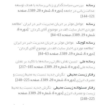
رسانه
بررسی سیاستگذاری زبانی رسانه با هدف توسعه
عدالت زبانی در جامعه
[دوره 6، شماره 20، 1389، صفحه
121-144]
رسانه
عوامل موثر بر جریان مدیریت خبر در ایران "مطالعه
موردی اخبار سایت الف در موضوع آقای کردان"
[دوره 6،
شماره 19، 1389، صفحه 63-84]
رسانه کوچک
عوامل موثر بر جریان مدیریت خبر در ایران
"مطالعه موردی اخبار سایت الف در موضوع آقای کردان"
[دوره 6، شماره 19، 1389، صفحه 63-84]
رسانه ملی
تبیین نقش نظارتی رسانه‌ها با تاکید بر نقش
رسانه ملی
[دوره 6، شماره 19، 1389، صفحه 185-217]
رفتار زیست محیطی
نگرش جدید نسبت به محیط زیست و
مصرف انرژی
[دوره 6، شماره 20، 1389، صفحه 225-248]
رفتار مسئولانه زیست محیطی
نگرش جدید نسبت به محیط
زیست و مصرف انرژی
[دوره 6، شماره 20، 1389، صفحه
225-248]