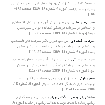
جامعه‌شناختی سبک زندگی و مؤلفه‌های آن در بین دختران و
پسران شهر بابلسر
[دوره 6، شماره 18، 1389، صفحه 135-
160]
سرمایه اجتماعی
بررسی میزان تأثیر سرمایه‌های اقتصادی
و اجتماعی بر سرمایه فرهنگی (مطالعه جوانان شهرستان
پاوه)
[دوره 6، شماره 18، 1389، صفحه 87-113]
سرمایه اقتصادی
بررسی میزان تأثیر سرمایه‌های اقتصادی
و اجتماعی بر سرمایه فرهنگی (مطالعه جوانان شهرستان
پاوه)
[دوره 6، شماره 18، 1389، صفحه 87-113]
سرمایه فرهنگی
بررسی میزان تأثیر سرمایه‌های اقتصادی
و اجتماعی بر سرمایه فرهنگی (مطالعه جوانان شهرستان
پاوه)
[دوره 6، شماره 18، 1389، صفحه 87-113]
سفر زیارتی
سفر زائرین خارجی به مشهد و تأثیر آن بر
ارتباطات میان‌فرهنگی اجتماعات شیعی
[دوره 6، شماره 18،
1389، صفحه 115-134]
سلطه زبانی و سیاستگذاری زبانی
بررسی سیاستگذاری
زبانی رسانه با هدف توسعه عدالت زبانی در جامعه
[دوره 6،