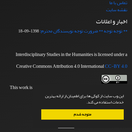
تماس با ما
نقشه سایت
اخبار و اعلانات
** توجه توجه ** ضرورت توجه نویسندگان محترم:
1398-09-18
Interdisciplinary Studies in the Humanities is licensed under a
Creative Commons Attribution 4.0 International
CC-BY 4.0
This work is licensed under a
Creative Commons Attribution 4.0
.
International License
این وب سایت از کوکی ها برای اطمینان از ارائه بهترین
خدمات استفاده می کند.
"دسترسی به مقالات سایت آزاد است"
متوجه شدم