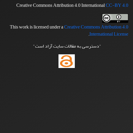
Creative Commons Attribution 4.0 International
CC-BY 4.0
This work is licensed under a
Creative Commons Attribution 4.0
.
International License
"دسترسی به مقالات سایت آزاد است"