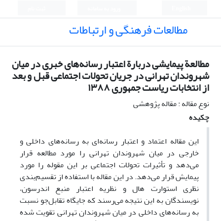
English
ورود به سامانه
ثبت نام
مطالعات فرهنگی و ارتباطات
مطالعة پیمایشی دربارة اعتبار رسانه‌های خبری در میان
شهروندان تهرانی در جریان تحولات اجتماعی قبل و بعد
از انتخابات ریاست جمهوری ١٣٨٨
نوع مقاله : مقاله پژوهشی
چکیده
این مقاله اعتماد و اعتبار رسانه‌ای به رسانه‌های داخلی و
خارجی در میان شهروندان تهرانی را مورد مطالعه قرار
می‌دهد و تأثیرات تحولات اجتماعی بر این مقوله را مورد
پیمایش قرار می‌دهد. در این مقاله با استفاده از تقسیم‌بندی
نظری ‌استوارت هال و نظریه اعتبار منبع اندرسون،
نویسندگان به این نتیجه می‌رسند که جایگاه تقابل‌جو نسبت
به رسانه‌های داخلی در میان شهروندان تهرانی تقویت شده