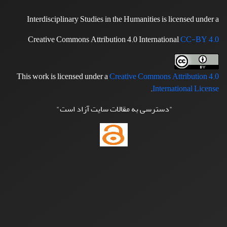
Interdisciplinary Studies in the Humanities is licensed under a
Creative Commons Attribution 4.0 International
CC-BY 4.0
This work is licensed under a
Creative Commons Attribution 4.0
.
International License
"دسترسی به مقالات سایت آزاد است"