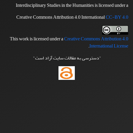
Interdisciplinary Studies in the Humanities is licensed under a
Creative Commons Attribution 4.0 International
CC-BY 4.0
This work is licensed under a
Creative Commons Attribution 4.0
.
International License
"دسترسی به مقالات سایت آزاد است"