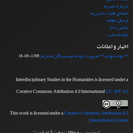
درباره نشریه
اعضای هیات تحریریه
ارسال مقاله
تماس با ما
نقشه سایت
اخبار و اعلانات
** توجه توجه ** ضرورت توجه نویسندگان محترم:
1398-09-18
Interdisciplinary Studies in the Humanities is licensed under a
Creative Commons Attribution 4.0 International
CC-BY 4.0
This work is licensed under a
Creative Commons Attribution 4.0
.
International License
"دسترسی به مقالات سایت آزاد است"