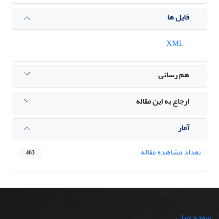
فایل ها
XML
هم رسانی
ارجاع به این مقاله
آمار
تعداد مشاهده مقاله
463
صفحه اصلی