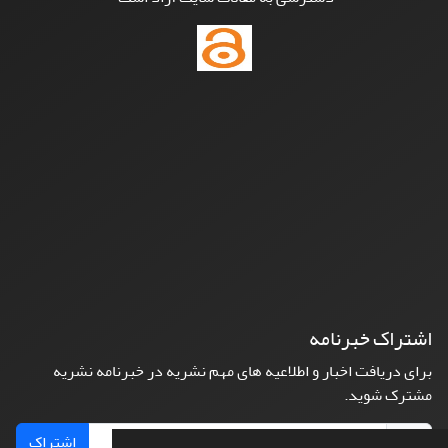
اشتراک خبرنامه
برای دریافت اخبار و اطلاعیه های مهم نشریه در خبرنامه نشریه
مشترک شوید.
اشتراک