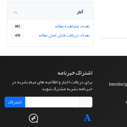
آمار
تعداد مشاهده مقاله
865
تعداد دریافت فایل اصل مقاله
450
اشتراک خبرنامه
برای دریافت اخبار و اطلاعیه های مهم نشریه در
Interdisci
خبرنامه نشریه مشترک شوید.
اشتراک