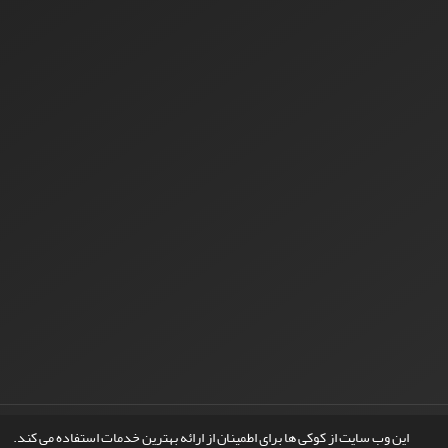
© سامانه مدیریت نشریات علمی.
طراحی و پیاده سازی از
سیناوب
این وب سایت از کوکی ها برای اطمینان از ارائه بهترین خدمات استفاده می کند.