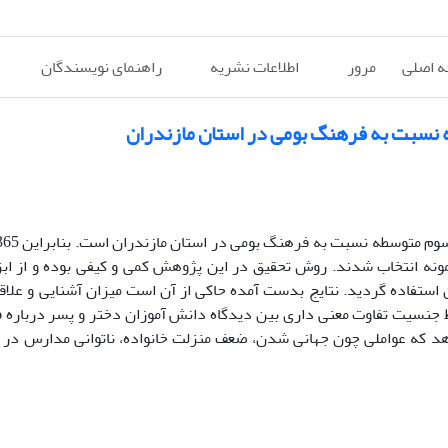
 اصلی
مرور
اطلاعات نشریه
راهنمای نویسندگان
 نسبت به فرهنگ بومی در استان مازندران
ه عنوان نمونه انتخاب شدند. روش تحقیق در این پژوهش کمی و کیفی بوده و از ا
استفاده گردید. نتایج بدست آمده حاکی از آن است میزان آشنایی و علا
ظ جنسیت تفاوت معنی داری بین دیدگاه دانش آموزان دختر و پسر درباره
دهد که عواملی چون جهانی شدن، ضعف منزلت خانواده، ناتوانی مدارس در 