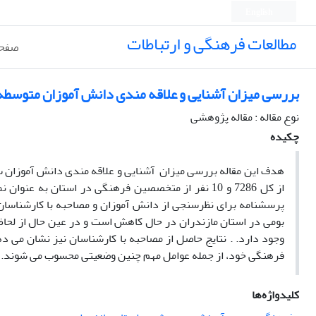
English
مطالعات فرهنگی و ارتباطات
صفحه
بررسی میزان آشنایی و علاقه مندی دانش آموزان متوسطه
نوع مقاله : مقاله پژوهشی
چکیده
از کل 7286 و 10 نفر از متخصصین فرهنگی در استان ب
پرسشنامه برای نظرسنجی از دانش آموزان و مصاحبه با کارشناسان 
بومی در استان مازندران در حال کاهش است و در عین حال از لحا
وجود دارد. . نتایج حاصل از مصاحبه با کارشناسان نیز نشان می 
فرهنگی خود، از جمله عوامل مهم چنین وضعیتی محسوب می شوند.
کلیدواژه‌ها