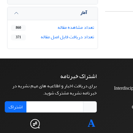
آمار
تعداد مشاهده مقاله
860
تعداد دریافت فایل اصل مقاله
371
اشتراک خبرنامه
برای دریافت اخبار و اطلاعیه های مهم نشریه در
Interdisci
خبرنامه نشریه مشترک شوید.
اشتراک