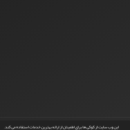
© سامانه مدیریت نشریات علمی.
طراحی و پیاده سازی از
سیناوب
این وب سایت از کوکی ها برای اطمینان از ارائه بهترین خدمات استفاده می کند.