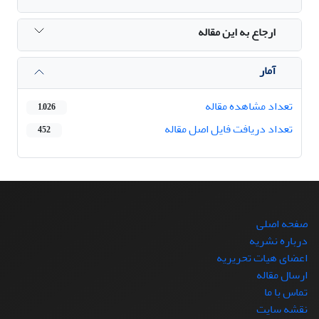
ارجاع به این مقاله
آمار
تعداد مشاهده مقاله
1,026
تعداد دریافت فایل اصل مقاله
452
صفحه اصلی
درباره نشریه
اعضای هیات تحریریه
ارسال مقاله
تماس با ما
نقشه سایت