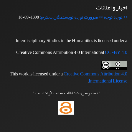
اخبار و اعلانات
** توجه توجه ** ضرورت توجه نویسندگان محترم:
1398-09-18
Interdisciplinary Studies in the Humanities is licensed under a
Creative Commons Attribution 4.0 International
CC-BY 4.0
This work is licensed under a
Creative Commons Attribution 4.0
.
International License
"دسترسی به مقالات سایت آزاد است"