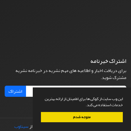
اشتراک خبرنامه
برای دریافت اخبار و اطلاعیه های مهم نشریه در خبرنامه نشریه
مشترک شوید.
اشتراک
این وب سایت از کوکی ها برای اطمینان از ارائه بهترین
خدمات استفاده می کند.
متوجه شدم
© سامانه مدیریت نشریات علمی.
طراحی و پیاده سازی از
سیناوب