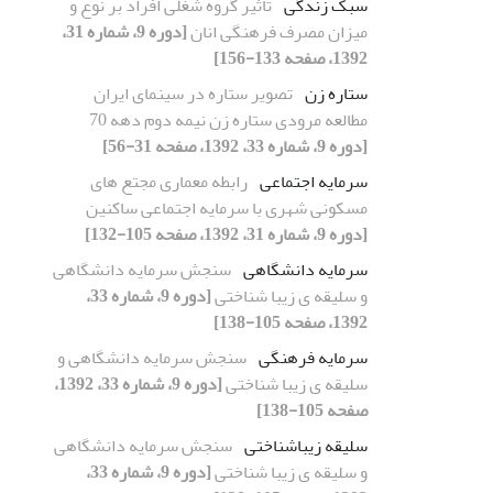
سبک زندگی
تاثیر گروه شغلی افراد بر نوع و
میزان مصرف فرهنگی انان
[دوره 9، شماره 31،
1392، صفحه 133-156]
ستاره زن
تصویر ستاره در سینمای ایران
مطالعه مرودی ستاره زن نیمه دوم دهه 70
[دوره 9، شماره 33، 1392، صفحه 31-56]
سرمایه اجتماعی
رابطه معماری مجتع های
مسکونی شهری با سرمایه اجتماعی ساکنین
[دوره 9، شماره 31، 1392، صفحه 105-132]
سرمایه دانشگاهی
سنجش سرمایه دانشگاهی
و سلیقه ی زیبا شناختی
[دوره 9، شماره 33،
1392، صفحه 105-138]
سرمایه فرهنگی
سنجش سرمایه دانشگاهی و
سلیقه ی زیبا شناختی
[دوره 9، شماره 33، 1392،
صفحه 105-138]
سلیقه زیباشناختی
سنجش سرمایه دانشگاهی
و سلیقه ی زیبا شناختی
[دوره 9، شماره 33،