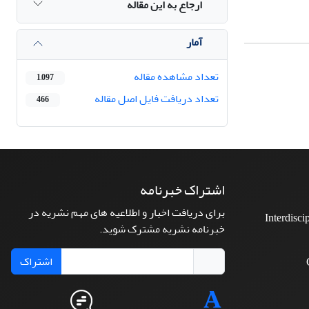
ارجاع به این مقاله
آمار
تعداد مشاهده مقاله
1,097
تعداد دریافت فایل اصل مقاله
466
اشتراک خبرنامه
برای دریافت اخبار و اطلاعیه های مهم نشریه در
Interdisci
خبرنامه نشریه مشترک شوید.
اشتراک