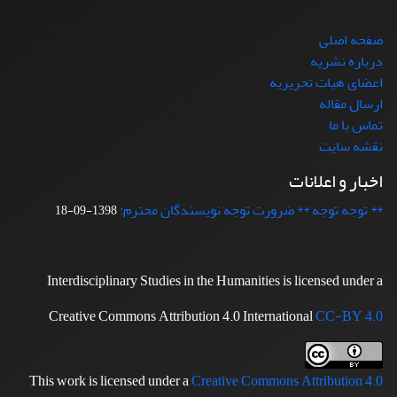
صفحه اصلی
درباره نشریه
اعضای هیات تحریریه
ارسال مقاله
تماس با ما
نقشه سایت
اخبار و اعلانات
** توجه توجه ** ضرورت توجه نویسندگان محترم:
1398-09-18
Interdisciplinary Studies in the Humanities is licensed under a
Creative Commons Attribution 4.0 International
CC-BY 4.0
This work is licensed under a
Creative Commons Attribution 4.0