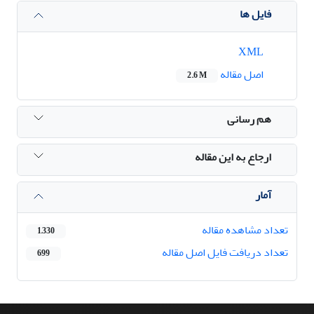
فایل ها
XML
اصل مقاله
2.6 M
هم رسانی
ارجاع به این مقاله
آمار
تعداد مشاهده مقاله
1,330
تعداد دریافت فایل اصل مقاله
699