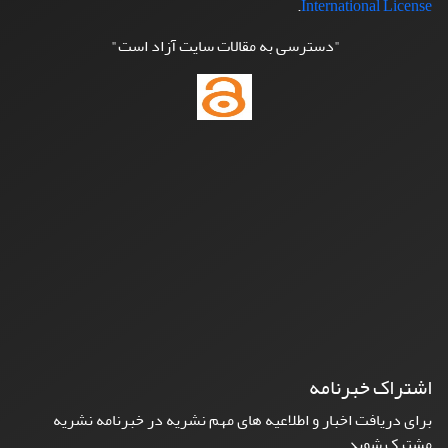
.
International License
"دسترسی به مقالات سایت آزاد است"
اشتراک خبرنامه
برای دریافت اخبار و اطلاعیه های مهم نشریه در خبرنامه نشریه
مشترک شوید.