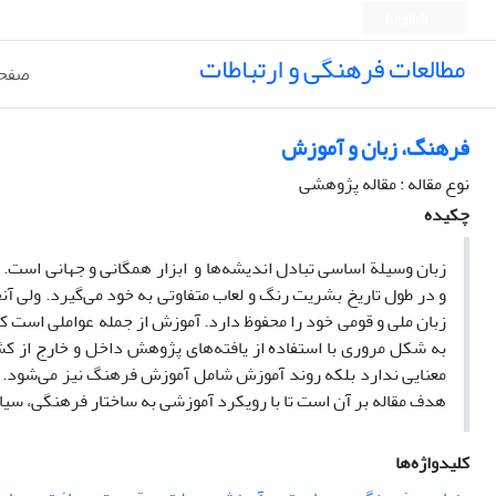
English
مطالعات فرهنگی و ارتباطات
صفحه
فرهنگ، زبان و آموزش
نوع مقاله : مقاله پژوهشی
چکیده
زبان وسیلة اساسی تبادل اندیشه‌ها و ابزار همگانی و جهانی است. ز
و در طول تاریخ بشریت رنگ و لعاب متفاوتی به خود می‌گیرد. ولی آنچ
زبان ملی و قومی خود را محفوظ دارد. آموزش از جمله عواملی است که 
به شکل مروری با استفاده از یافته‌های پژوهش داخل و خارج از ک
معنایی ندارد بلکه روند آموزش شامل آموزش فرهنگ نیز می‌شود. زی
هدف مقاله بر آن است تا با رویکرد آموزشی به ساختار فرهنگی، سیا
کلیدواژه‌ها