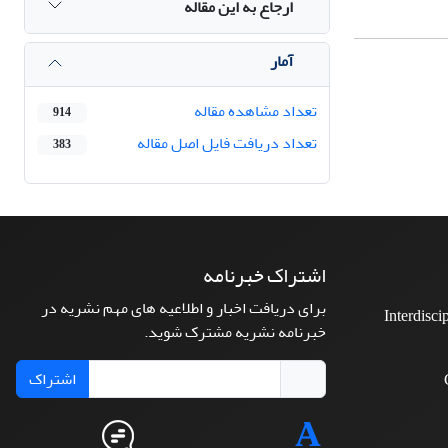
ارجاع به این مقاله
آمار
تعداد مشاهده مقاله
914
تعداد دریافت فایل اصل مقاله
383
اشتراک خبرنامه
برای دریافت اخبار و اطلاعیه های مهم نشریه در
Interdisci
خبرنامه نشریه مشترک شوید.
اشتراک