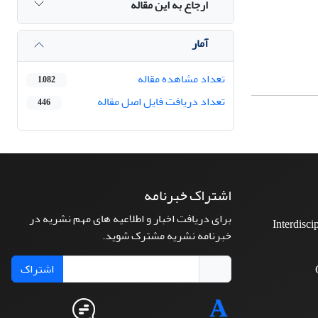
ارجاع به این مقاله
آمار
تعداد مشاهده مقاله
1,082
تعداد دریافت فایل اصل مقاله
446
اشتراک خبرنامه
برای دریافت اخبار و اطلاعیه های مهم نشریه در
Interdisci
خبرنامه نشریه مشترک شوید.
اشتراک