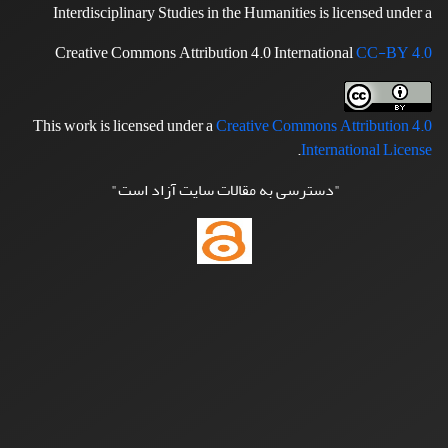
Interdisciplinary Studies in the Humanities is licensed under a
Creative Commons Attribution 4.0 International
CC-BY 4.0
This work is licensed under a
Creative Commons Attribution 4.0
.
International License
"دسترسی به مقالات سایت آزاد است"