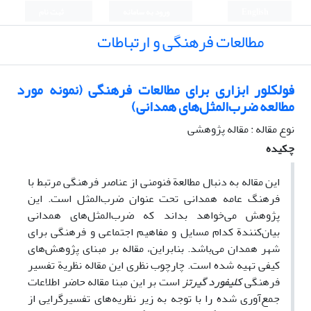
English
ورود به سامانه
ثبت نام
مطالعات فرهنگی و ارتباطات
فولکلور ابزاری برای مطالعات فرهنگی (نمونه مورد
مطالعه ضرب‌المثل‌های همدانی)
نوع مقاله : مقاله پژوهشی
چکیده
این مقاله به دنبال مطالعة فنومنی از عناصر فرهنگی مرتبط با
فرهنگ عامه همدانی تحت عنوان ضرب‌المثل است. این
پژوهش می‌خواهد بداند که ضرب‌المثل‌های همدانی
بیان‌کنندة کدام مسایل و مفاهیم اجتماعی و فرهنگی برای
شهر همدان می‌باشد. بنابراین، مقاله بر مبنای پژوهش‌های
کیفی تهیه شده است. چارچوب نظری این مقاله نظریة تفسیر
فرهنگی
کلیفورد گیرتز
است بر این مبنا مقاله حاضر اطلاعات
جمع‌آوری شده را با توجه به زیر نظریه‌های تفسیرگرایی از