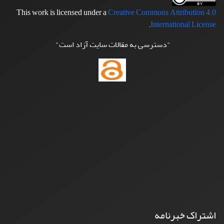
This work is licensed under a
Creative Commons Attribution 4.0
.
International License
"دسترسی به مقالات سایت آزاد است"
اشتراک خبرنامه