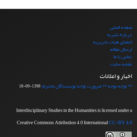
صفحه اصلی
درباره نشریه
اعضای هیات تحریریه
ارسال مقاله
تماس با ما
نقشه سایت
اخبار و اعلانات
** توجه توجه ** ضرورت توجه نویسندگان محترم:
1398-09-18
Interdisciplinary Studies in the Humanities is licensed under a
Creative Commons Attribution 4.0 International
CC-BY 4.0