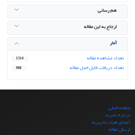
هم رسانی
ارجاع به این مقاله
آمار
تعداد مشاهده مقاله
1,514
تعداد دریافت فایل اصل مقاله
988
صفحه اصلی
درباره نشریه
اعضای هیات تحریریه
ارسال مقاله