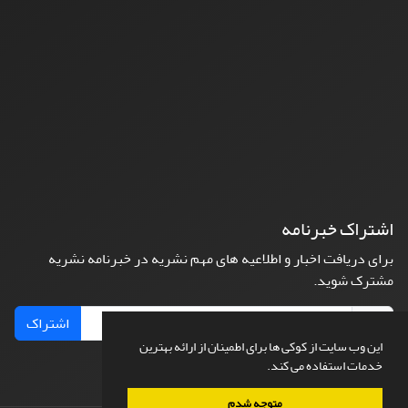
اشتراک خبرنامه
برای دریافت اخبار و اطلاعیه های مهم نشریه در خبرنامه نشریه
مشترک شوید.
اشتراک
این وب سایت از کوکی ها برای اطمینان از ارائه بهترین
خدمات استفاده می کند.
متوجه شدم