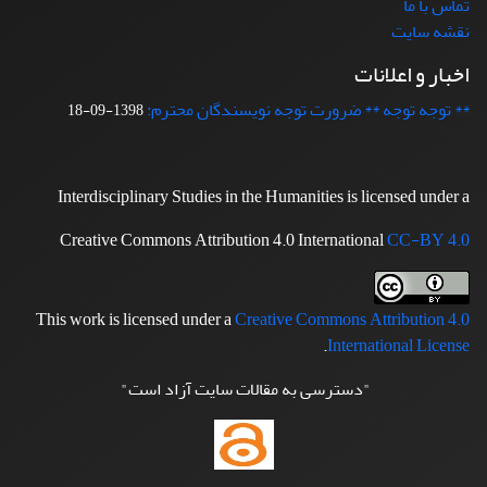
تماس با ما
نقشه سایت
اخبار و اعلانات
** توجه توجه ** ضرورت توجه نویسندگان محترم:
1398-09-18
Interdisciplinary Studies in the Humanities is licensed under a
Creative Commons Attribution 4.0 International
CC-BY 4.0
This work is licensed under a
Creative Commons Attribution 4.0
.
International License
"دسترسی به مقالات سایت آزاد است"