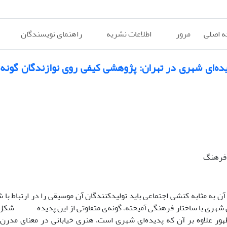
 اصلی
مرور
اطلاعات نشریه
راهنمای نویسندگان
ده‌ای شهری در تهران: پژوهشی کیفی روی نوازندگان گونه‌ا
 فرهنگ
ن به مثابه کنشی اجتماعی باید تولیدکنندگان آن موسیقی را در ارتباط با ش
ان شهری با ساختار فرهنگی آمیخته، گونه‌ی متفاوتی از این پدیده‌ شک
نوظهور علاوه بر آن که پدیده‌ای شهری است، هنری خیابانی در معنای مدر