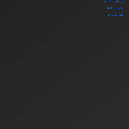
ارسال مقاله
تماس با ما
نقشه سایت