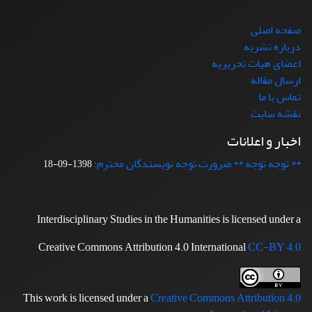
صفحه اصلی
درباره نشریه
اعضای هیات تحریریه
ارسال مقاله
تماس با ما
نقشه سایت
اخبار و اعلانات
** توجه توجه ** ضرورت توجه نویسندگان محترم:
1398-09-18
Interdisciplinary Studies in the Humanities is licensed under a
Creative Commons Attribution 4.0 International
CC-BY 4.0
This work is licensed under a
Creative Commons Attribution 4.0