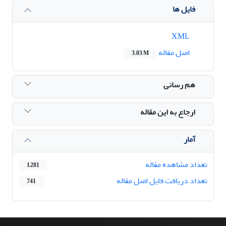
فایل ها
XML
اصل مقاله
3.03 M
هم رسانی
ارجاع به این مقاله
آمار
تعداد مشاهده مقاله
1,281
تعداد دریافت فایل اصل مقاله
741