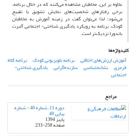
علاوه بر این، مخاطبان مشاهده می‌کنند که در خلال برنامه،
برخی رفتارهای شخصیت‌های نمایش تشویق یا تقبیح
می‌شود؛ لذا می‌توان گفت در زمینه آموزش به مخاطبان
کودک، برنامه به رویکرد یادگیری شناختی- اجتماعی آلبرت
باندورا نزدیک‌تر است.
کلیدواژه‌ها
آموزش ارزش‌های اخلاقی
برنامه تلویزیونی کودک
برنامه کلاه
قرمزی
نشانه‌شناسی
سازنده‌گرایی
یادگیری شناختی-
اجتماعی
مراجع
دوره 11، شماره 40 - شماره
پیاپی 40
پاییز 1394
صفحه
233-258