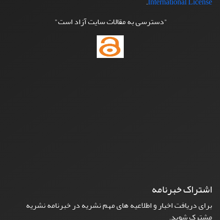
.
International License
"دسترسی به مقالات سایت آزاد است"
اشتراک خبرنامه
برای دریافت اخبار و اطلاعیه های مهم نشریه در خبرنامه نشریه
مشترک شوید.