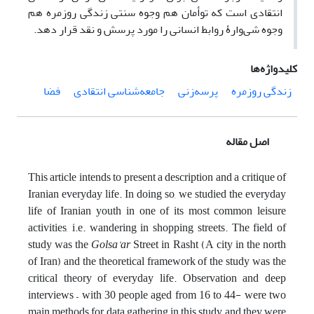
انتقادی است که توأمان هم وجوه سنتی زندگی روزمره هم
وجوه شی‌وارۀ روابط انسانی را مورد پرسش و نقد قرار دهد.
کلیدواژه‌ها
زندگی روزمره
پرسه‌زنی
جامعه‌شناسی انتقادی
فضا
اصل مقاله
This article intends to present a description and a critique of
Iranian everyday life. In doing so, we studied the everyday
life of Iranian youth in one of its most common leisure
activities, i.e. wandering in shopping streets. The field of
study was the
Golsa’ar
Street in Rasht (A city in the north
of Iran) and the theoretical framework of the study was the
critical theory of everyday life. Observation and deep
interviews – with 30 people aged from 16 to 44- were two
main methods for data gathering in this study and they were