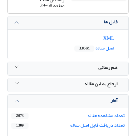
صفحه
39-68
فایل ها
XML
اصل مقاله
3.05 M
هم رسانی
ارجاع به این مقاله
آمار
تعداد مشاهده مقاله
2,073
تعداد دریافت فایل اصل مقاله
1,309