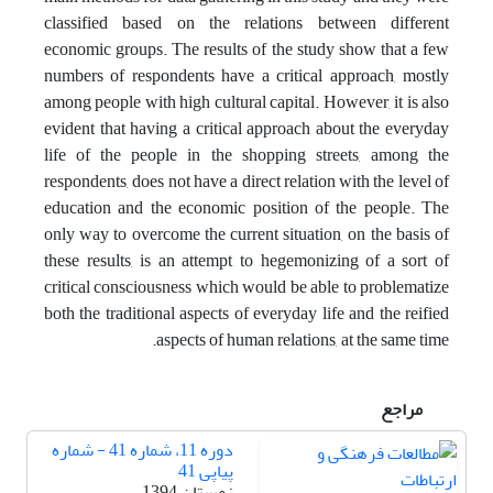
classified based on the relations between different
economic groups. The results of the study show that a few
numbers of respondents have a critical approach, mostly
among people with high cultural capital. However, it is also
evident that having a critical approach about the everyday
life of the people in the shopping streets, among the
respondents, does not have a direct relation with the level of
education and the economic position of the people. The
only way to overcome the current situation, on the basis of
these results, is an attempt to hegemonizing of a sort of
critical consciousness which would be able to problematize
both the traditional aspects of everyday life and the reified
aspects of human relations, at the same time.
مراجع
دوره 11، شماره 41 - شماره
پیاپی 41
زمستان 1394