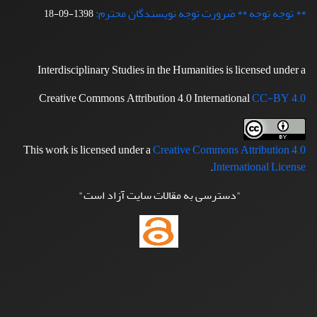
** توجه توجه ** ضرورت توجه نویسندگان محترم:
1398-09-18
Interdisciplinary Studies in the Humanities is licensed under a
Creative Commons Attribution 4.0 International
CC-BY 4.0
This work is licensed under a
Creative Commons Attribution 4.0
.
International License
"دسترسی به مقالات سایت آزاد است"