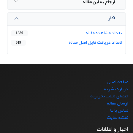
ارجاع به این مقاله
آمار
تعداد مشاهده مقاله
1,339
تعداد دریافت فایل اصل مقاله
619
صفحه اصلی
درباره نشریه
اعضای هیات تحریریه
ارسال مقاله
تماس با ما
نقشه سایت
اخبار و اعلانات