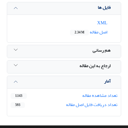
فایل ها
XML
اصل مقاله
2.34 M
هم رسانی
ارجاع به این مقاله
آمار
تعداد مشاهده مقاله
1,143
تعداد دریافت فایل اصل مقاله
593