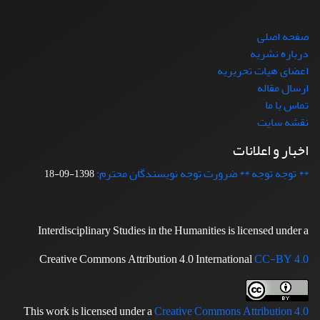
صفحه اصلی
درباره نشریه
اعضای هیات تحریریه
ارسال مقاله
تماس با ما
نقشه سایت
اخبار و اعلانات
** توجه توجه ** ضرورت توجه نویسندگان محترم:
1398-09-18
Interdisciplinary Studies in the Humanities is licensed under a
Creative Commons Attribution 4.0 International
CC-BY 4.0
This work is licensed under a
Creative Commons Attribution 4.0