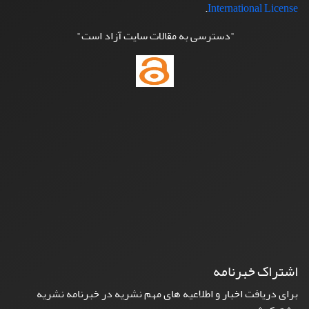
.
International License
"دسترسی به مقالات سایت آزاد است"
اشتراک خبرنامه
برای دریافت اخبار و اطلاعیه های مهم نشریه در خبرنامه نشریه