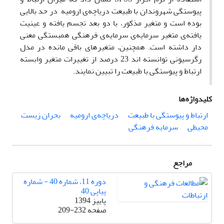
پیوستگی شهروندان با طبیعت دریاچه‌ی ارومیه در حد بالایی
بوده است و متغیر مذکور، با دو بعد تجسم یافته و عینیت
یافته‌ی متغیر سرمایه‌ی سرمایه‌ی فرهنگی همبستگی معنی
دار داشته است. همچنین، متغیرهای باقی مانده در مدل
رگرسیونی توانسته اند 23 درصد از تغییرات متغیر وابسته
ارتباط و پیوستگی با طبیعت را تبیین نمایند.
کلیدواژه‌ها
ارتباط و پیوستگی با طبیعت
دریاچه‌ی ارومیه
بحران زیست
محیطی
سرمایه فرهنگی
مراجع
دوره 11، شماره 40 - شماره
پیاپی 40
پاییز 1394
صفحه
209-232