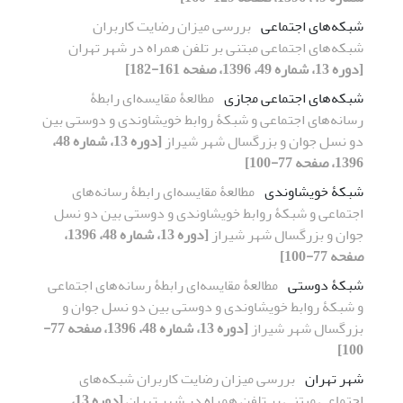
شبکه‌های اجتماعی
بررسی میزان رضایت کاربران
شبکه‌های اجتماعی مبتنی بر تلفن همراه در شهر تهران
[دوره 13، شماره 49، 1396، صفحه 161-182]
شبکه‌های اجتماعی مجازی
مطالعۀ مقایسه‌ای رابطۀ
رسانه‌های اجتماعی و شبکۀ روابط خویشاوندی و دوستی بین
دو نسل جوان و بزرگسال شهر شیراز
[دوره 13، شماره 48،
1396، صفحه 77-100]
شبکۀ خویشاوندی
مطالعۀ مقایسه‌ای رابطۀ رسانه‌های
اجتماعی و شبکۀ روابط خویشاوندی و دوستی بین دو نسل
جوان و بزرگسال شهر شیراز
[دوره 13، شماره 48، 1396،
صفحه 77-100]
شبکۀ دوستی
مطالعۀ مقایسه‌ای رابطۀ رسانه‌های اجتماعی
و شبکۀ روابط خویشاوندی و دوستی بین دو نسل جوان و
بزرگسال شهر شیراز
[دوره 13، شماره 48، 1396، صفحه 77-
100]
شهر تهران
بررسی میزان رضایت کاربران شبکه‌های
اجتماعی مبتنی بر تلفن همراه در شهر تهران
[دوره 13،