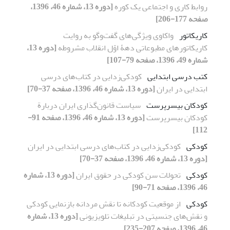
روابط کاری و اجتماعی یک کوره
[دوره 13، شماره 46، 1396،
صفحه 177-206]
کاریکاتور
واکاوی ویژگی‌های گفت‌وگو به روایت
کاریکاتورهای مطبوعاتی دهۀ اوّل انقلاب مشروطه
[دوره 13،
شماره 49، 1396، صفحه 79-107]
کتب درسی ابتدایی
کودکی‌زدایی در کتاب‌های درسی
ابتدایی در ایران
[دوره 13، شماره 46، 1396، صفحه 37-70]
کودکان بی‏سرپرست
سیاست قانون‌گذاری ایران دربارة
کودکان بی‏سرپرست
[دوره 13، شماره 46، 1396، صفحه 91-
112]
کودکی
کودکی‌زدایی در کتاب‌های درسی ابتدایی در ایران
[دوره 13، شماره 46، 1396، صفحه 37-70]
کودکی
تحولات سن کودکی در حقوق ایران
[دوره 13، شماره
46، 1396، صفحه 71-90]
کودکی
از موقعیت کودکانه تا نقش مردانه بازنمایی کودکی
و نقش‌های جنسیتی در تبلیغات تلویزیونی
[دوره 13، شماره
46، 1396، صفحه 207-235]