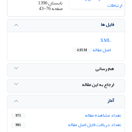
تابستان 1396
صفحه
43-76
فایل ها
XML
اصل مقاله
4.95 M
هم رسانی
ارجاع به این مقاله
آمار
تعداد مشاهده مقاله
971
تعداد دریافت فایل اصل مقاله
901