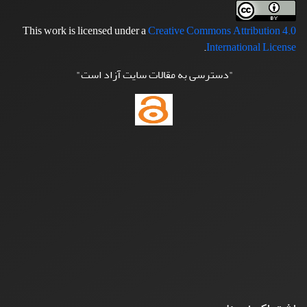
This work is licensed under a
Creative Commons Attribution 4.0
.
International License
"دسترسی به مقالات سایت آزاد است"