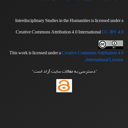
Interdisciplinary Studies in the Humanities is licensed under a
Creative Commons Attribution 4.0 International
CC-BY 4.0
This work is licensed under a
Creative Commons Attribution 4.0
.
International License
"دسترسی به مقالات سایت آزاد است"