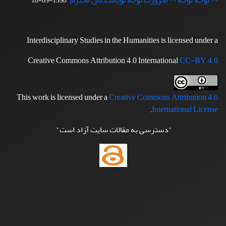
** توجه توجه ** ضرورت توجه نویسندگان محترم:
1398-09-18
Interdisciplinary Studies in the Humanities is licensed under a
Creative Commons Attribution 4.0 International
CC-BY 4.0
This work is licensed under a
Creative Commons Attribution 4.0
.
International License
"دسترسی به مقالات سایت آزاد است"