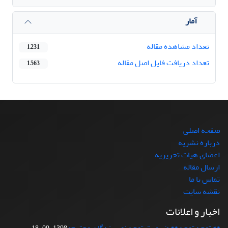
آمار
تعداد مشاهده مقاله
1,231
تعداد دریافت فایل اصل مقاله
1,563
صفحه اصلی
درباره نشریه
اعضای هیات تحریریه
ارسال مقاله
تماس با ما
نقشه سایت
اخبار و اعلانات