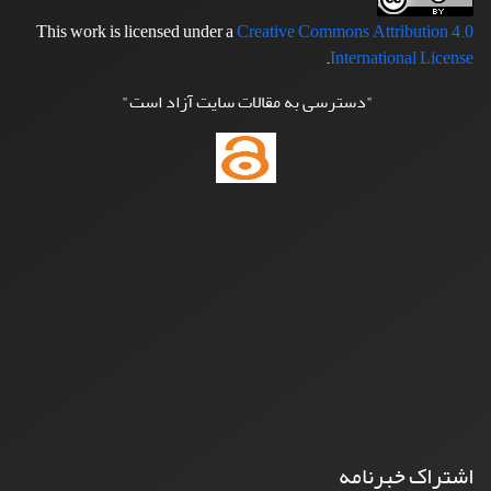
This work is licensed under a
Creative Commons Attribution 4.0
.
International License
"دسترسی به مقالات سایت آزاد است"
اشتراک خبرنامه