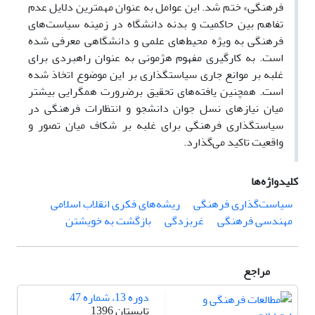
فرهنگی» ختم شد. این عوامل به عنوان مهمترین دلایل عدم
تفاهم بین حاکمیت و بدنه دانشگاه در زمینه سیاست‌های
فرهنگی به ویژه محیط‌های علمی و دانشگاهی معرفی شده
است. به کارگیری مفهوم هژمونی به عنوان راهبردی برای
غلبه بر موانع جاری سیاستگذاری بر این موضوع اتخاذ شده
است. همچنین یافته‌های تحقیق برضرورت همگرایی بیشتر
میان نیازهای نسل جوان دانشجو و انتظارات فرهنگی در
سیاستگذاری فرهنگی برای غلبه بر شکاف میان تصور و
واقعیت تاکید می‌گذارد.
کلیدواژه‌ها
سیاست‌گذاری فرهنگی
ریشه‌های فکری انقلاب اسلامی
مهندسی فرهنگی
غربزدگی
بازگشت به خویشتن
مراجع
دوره 13، شماره 47
تابستان 1396