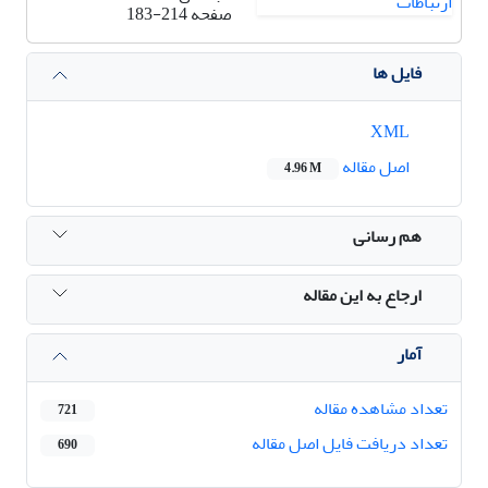
صفحه
183-214
فایل ها
XML
اصل مقاله
4.96 M
هم رسانی
ارجاع به این مقاله
آمار
تعداد مشاهده مقاله
721
تعداد دریافت فایل اصل مقاله
690