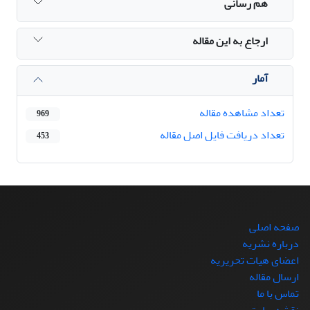
هم رسانی
ارجاع به این مقاله
آمار
تعداد مشاهده مقاله
969
تعداد دریافت فایل اصل مقاله
453
صفحه اصلی
درباره نشریه
اعضای هیات تحریریه
ارسال مقاله
تماس با ما