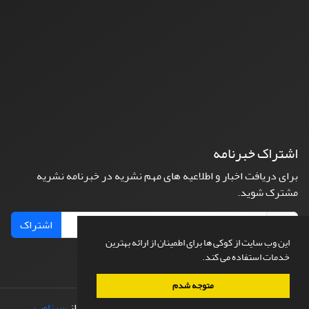
اشتراک خبرنامه
برای دریافت اخبار و اطلاعیه های مهم نشریه در خبرنامه نشریه
مشترک شوید.
اشتراک
این وب سایت از کوکی ها برای اطمینان از ارائه بهترین
خدمات استفاده می کند.
متوجه شدم
© سامانه مدیریت نشریات علمی.
طراحی و پیاده سازی از
سیناوب