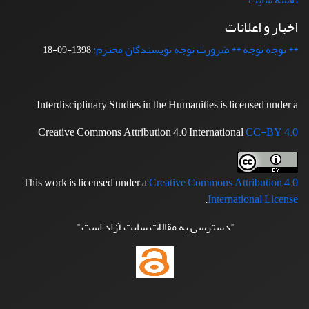
نقشه سایت
اخبار و اعلانات
** توجه توجه ** ضرورت توجه نویسندگان محترم:
1398-09-18
Interdisciplinary Studies in the Humanities is licensed under a
Creative Commons Attribution 4.0 International
CC-BY 4.0
This work is licensed under a
Creative Commons Attribution 4.0
.
International License
"دسترسی به مقالات سایت آزاد است"