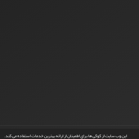
© سامانه مدیریت نشریات علمی.
طراحی و پیاده سازی از
سیناوب
این وب سایت از کوکی ها برای اطمینان از ارائه بهترین خدمات استفاده می کند.