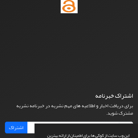
اشتراک خبرنامه
برای دریافت اخبار و اطلاعیه های مهم نشریه در خبرنامه نشریه
مشترک شوید.
اشتراک
این وب سایت از کوکی ها برای اطمینان از ارائه بهترین