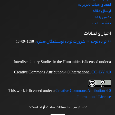
اعضای هیات تحریریه
ارسال مقاله
تماس با ما
نقشه سایت
اخبار و اعلانات
** توجه توجه ** ضرورت توجه نویسندگان محترم:
1398-09-18
Interdisciplinary Studies in the Humanities is licensed under a
Creative Commons Attribution 4.0 International
CC-BY 4.0
This work is licensed under a
Creative Commons Attribution 4.0
.
International License
"دسترسی به مقالات سایت آزاد است"